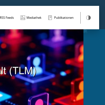
RSS Feeds
Mediathek
Publikationen