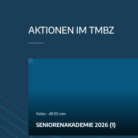
AKTIONEN IM TMBZ
Video - 49:05 min
SENIORENAKADEMIE 2026 (1)