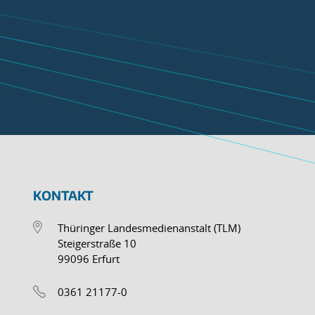
KONTAKT
Thüringer Landesmedienanstalt (TLM)
Steigerstraße 10
99096 Erfurt
0361 21177-0