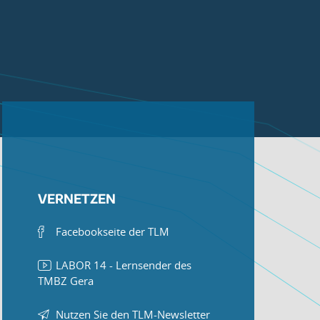
VERNETZEN
Facebookseite der TLM
LABOR 14 - Lernsender des
TMBZ Gera
Nutzen Sie den TLM-Newsletter