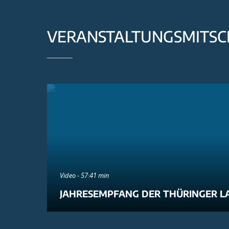
VERANSTALTUNGSMITSC
Video - 57:41 min
JAHRESEMPFANG DER THÜRINGER L