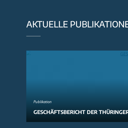
AKTUELLE PUBLIKATION
Publikation
GESCHÄFTSBERICHT DER THÜRINGER