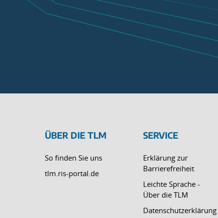
ÜBER DIE TLM
SERVICE
So finden Sie uns
Erklärung zur
Barrierefreiheit
tlm.ris-portal.de
Leichte Sprache -
Über die TLM
Datenschutzerklärung