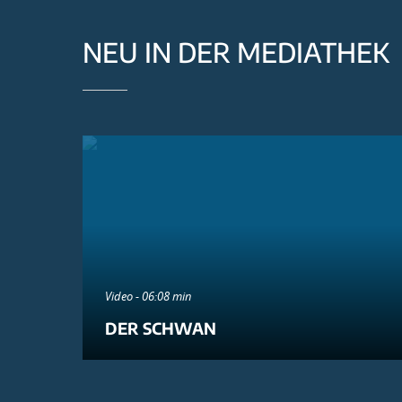
NEU IN DER MEDIATHEK
Video - 06:08 min
DER SCHWAN