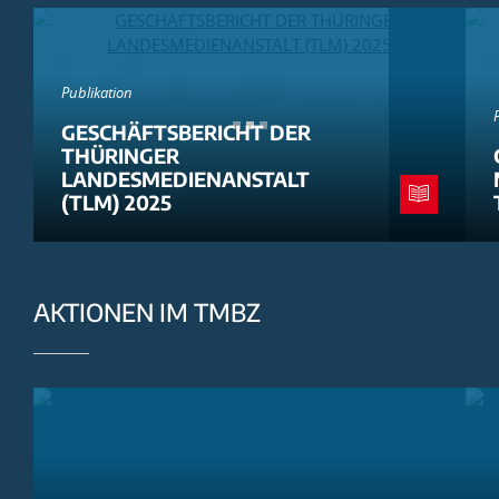
Publikation
GESCHÄFTSBERICHT DER
THÜRINGER
LANDESMEDIENANSTALT
(TLM) 2025
AKTIONEN IM TMBZ