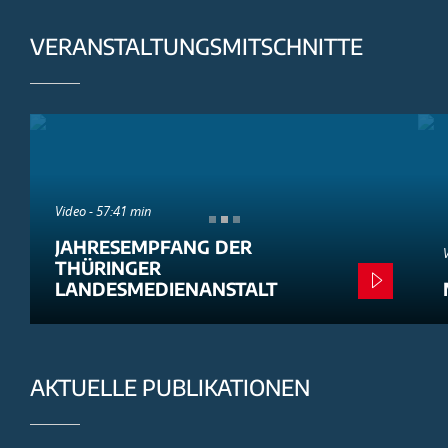
VERANSTALTUNGSMITSCHNITTE
Video - 57:41 min
JAHRESEMPFANG DER
THÜRINGER
LANDESMEDIENANSTALT
AKTUELLE PUBLIKATIONEN