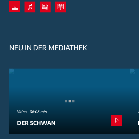
NEU IN DER MEDIATHEK
Video - 06:08 min
DER SCHWAN