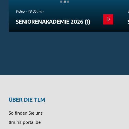
Video - 49:05 min
SENIORENAKADEMIE 2026 (1)
ÜBER DIE TLM
So finden Sie uns
tlm.ris-portal.de