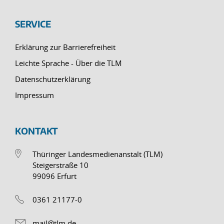
SERVICE
Erklärung zur Barrierefreiheit
Leichte Sprache - Über die TLM
Datenschutzerklärung
Impressum
KONTAKT
Thüringer Landesmedienanstalt (TLM)
Steigerstraße 10
99096 Erfurt
0361 21177-0
mail@tlm.de