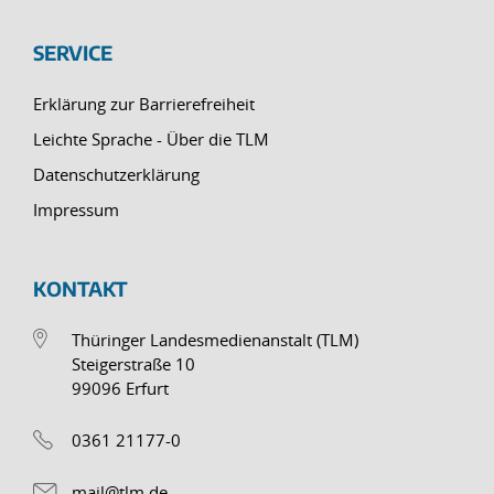
SERVICE
Erklärung zur Barrierefreiheit
Leichte Sprache - Über die TLM
Datenschutzerklärung
Impressum
KONTAKT
Thüringer Landesmedienanstalt (TLM)
Steigerstraße 10
99096 Erfurt
0361 21177-0
mail@tlm.de