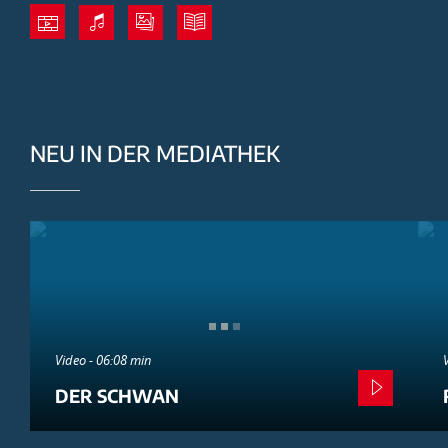
NEU IN DER MEDIATHEK
Video - 06:08 min
DER SCHWAN