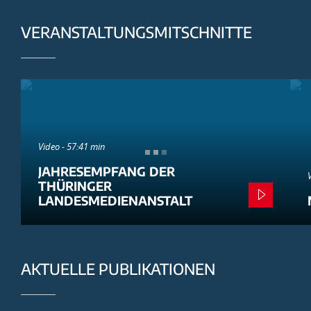
VERANSTALTUNGSMITSCHNITTE
Video - 57:41 min
JAHRESEMPFANG DER
THÜRINGER
LANDESMEDIENANSTALT
AKTUELLE PUBLIKATIONEN