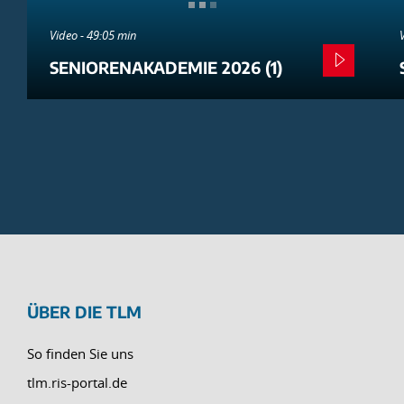
Video - 49:05 min
SENIORENAKADEMIE 2026 (1)
ÜBER DIE TLM
So finden Sie uns
tlm.ris-portal.de