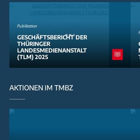
Publikation
GESCHÄFTSBERICHT DER
THÜRINGER
LANDESMEDIENANSTALT
(TLM) 2025
AKTIONEN IM TMBZ