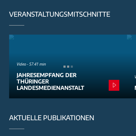
VERANSTALTUNGSMITSCHNITTE
Video - 57:41 min
JAHRESEMPFANG DER
THÜRINGER
LANDESMEDIENANSTALT
AKTUELLE PUBLIKATIONEN