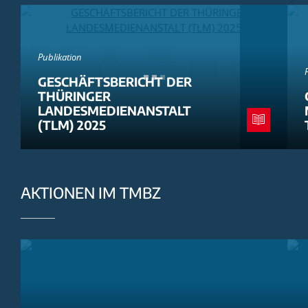
Publikation
GESCHÄFTSBERICHT DER
THÜRINGER
LANDESMEDIENANSTALT
(TLM) 2025
AKTIONEN IM TMBZ