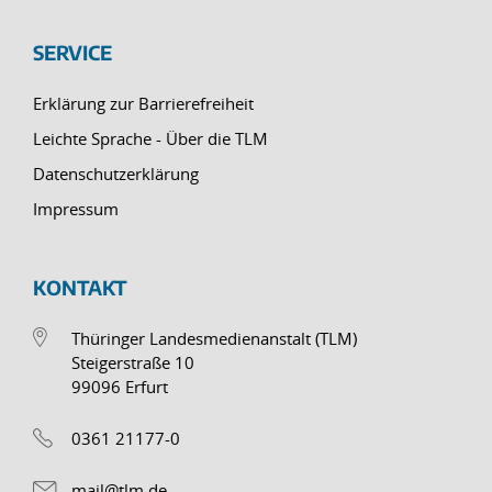
SERVICE
Erklärung zur Barrierefreiheit
Leichte Sprache - Über die TLM
Datenschutzerklärung
Impressum
KONTAKT
Thüringer Landesmedienanstalt (TLM)
Steigerstraße 10
99096 Erfurt
0361 21177-0
mail@tlm.de