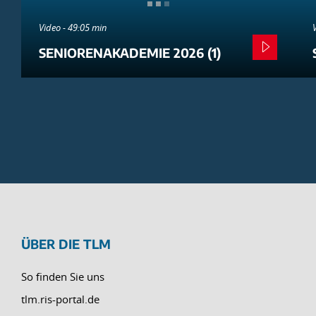
Video - 49:05 min
SENIORENAKADEMIE 2026 (1)
ÜBER DIE TLM
So finden Sie uns
tlm.ris-portal.de