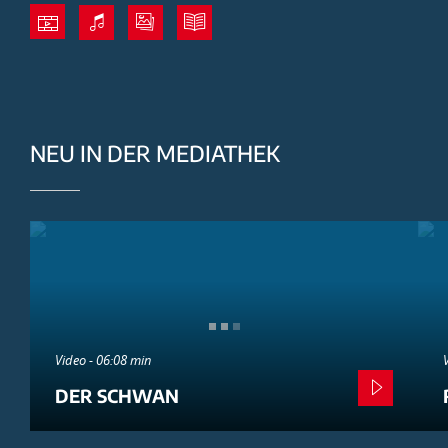
NEU IN DER MEDIATHEK
Video - 06:08 min
DER SCHWAN