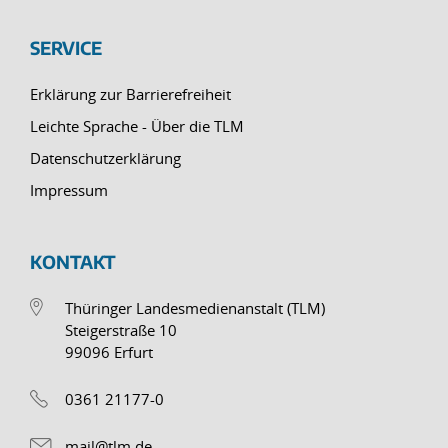
SERVICE
Erklärung zur Barrierefreiheit
Leichte Sprache - Über die TLM
Datenschutzerklärung
Impressum
KONTAKT
Thüringer Landesmedienanstalt (TLM)
Steigerstraße 10
99096 Erfurt
0361 21177-0
mail@tlm.de