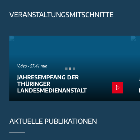
VERANSTALTUNGSMITSCHNITTE
Video - 57:41 min
JAHRESEMPFANG DER
THÜRINGER
LANDESMEDIENANSTALT
AKTUELLE PUBLIKATIONEN