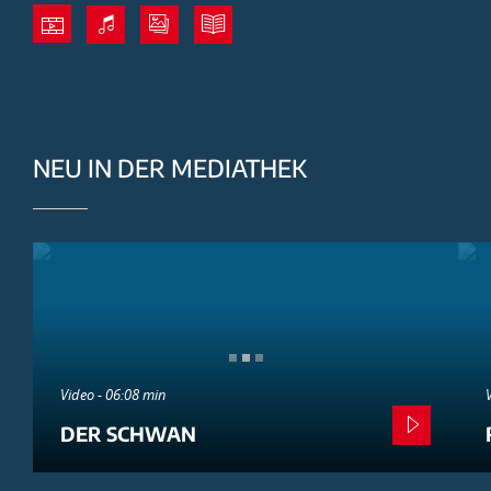
NEU IN DER MEDIATHEK
Video - 06:08 min
DER SCHWAN