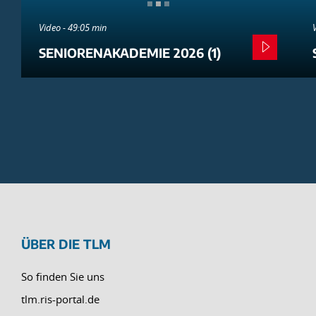
Video - 49:05 min
SENIORENAKADEMIE 2026 (1)
ÜBER DIE TLM
So finden Sie uns
tlm.ris-portal.de