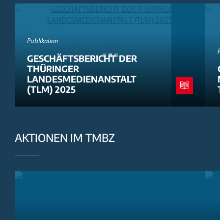
Publikation
GESCHÄFTSBERICHT DER
THÜRINGER
LANDESMEDIENANSTALT
(TLM) 2025
AKTIONEN IM TMBZ