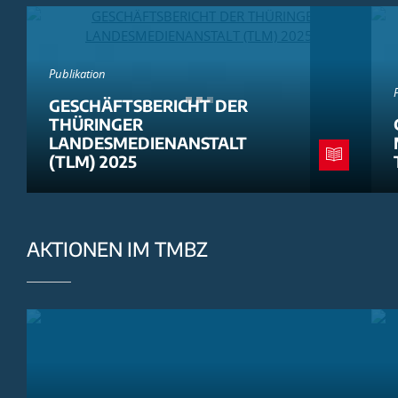
Publikation
GESCHÄFTSBERICHT DER
THÜRINGER
LANDESMEDIENANSTALT
(TLM) 2025
AKTIONEN IM TMBZ