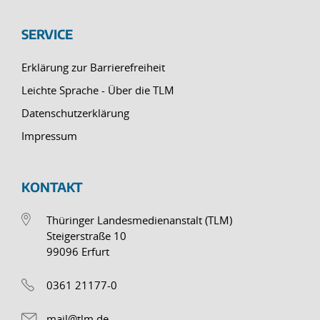
SERVICE
Erklärung zur Barrierefreiheit
Leichte Sprache - Über die TLM
Datenschutzerklärung
Impressum
KONTAKT
Thüringer Landesmedienanstalt (TLM)
Steigerstraße 10
99096 Erfurt
0361 21177-0
mail@tlm.de