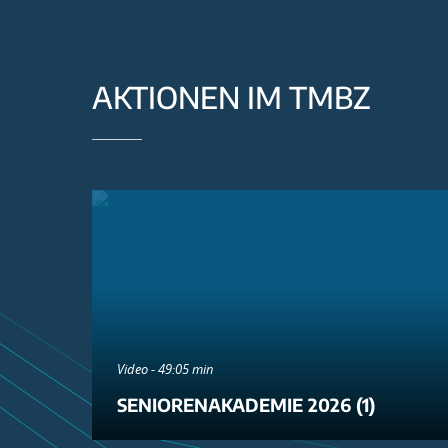
AKTIONEN IM TMBZ
Video - 49:05 min
SENIORENAKADEMIE 2026 (1)