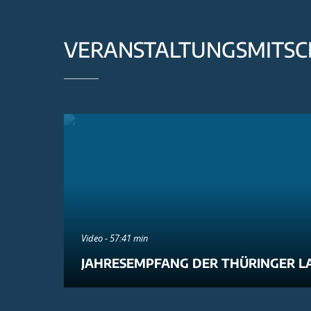
VERANSTALTUNGSMITSC
Video - 57:41 min
JAHRESEMPFANG DER THÜRINGER L