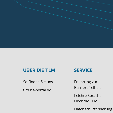
ÜBER DIE TLM
SERVICE
So finden Sie uns
Erklärung zur
Barrierefreiheit
tlm.ris-portal.de
Leichte Sprache -
Über die TLM
Datenschutzerklärung