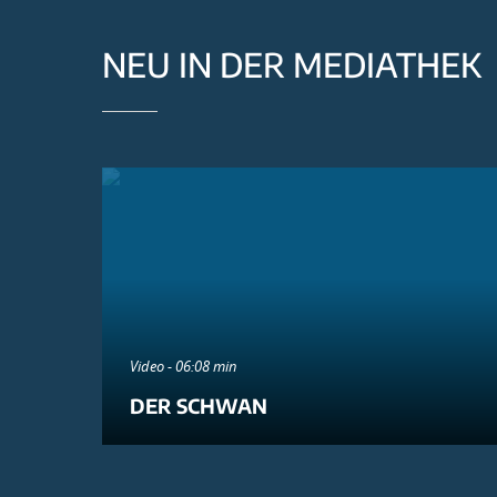
NEU IN DER MEDIATHEK
Video - 06:08 min
DER SCHWAN