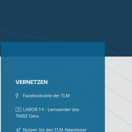
VERNETZEN
Facebookseite der TLM
LABOR 14 - Lernsender des
TMBZ Gera
Nutzen Sie den TLM-Newsletter