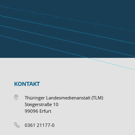
KONTAKT
Thüringer Landesmedienanstalt (TLM)
Steigerstraße 10
99096 Erfurt
0361 21177-0