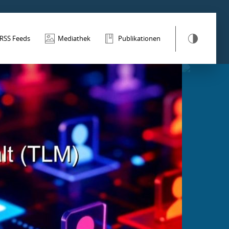
RSS Feeds
Mediathek
Publikationen