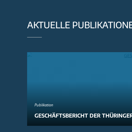
AKTUELLE PUBLIKATION
Publikation
GESCHÄFTSBERICHT DER THÜRINGER