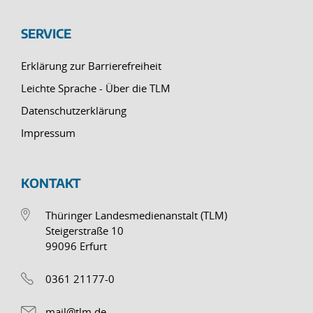
SERVICE
Erklärung zur Barrierefreiheit
Leichte Sprache - Über die TLM
Datenschutzerklärung
Impressum
KONTAKT
Thüringer Landesmedienanstalt (TLM)
Steigerstraße 10
99096 Erfurt
0361 21177-0
mail@tlm.de