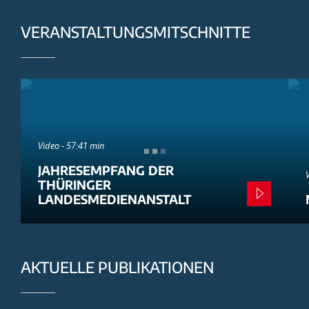
VERANSTALTUNGSMITSCHNITTE
Video - 57:41 min
JAHRESEMPFANG DER
THÜRINGER
LANDESMEDIENANSTALT
AKTUELLE PUBLIKATIONEN