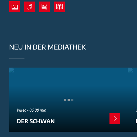
NEU IN DER MEDIATHEK
Video - 06:08 min
DER SCHWAN