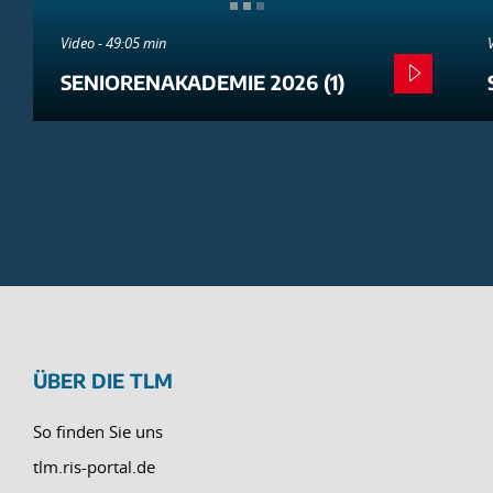
Video - 49:05 min
SENIORENAKADEMIE 2026 (1)
ÜBER DIE TLM
So finden Sie uns
tlm.ris-portal.de