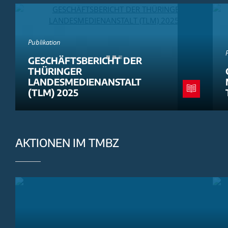
Publikation
GESCHÄFTSBERICHT DER
THÜRINGER
LANDESMEDIENANSTALT
(TLM) 2025
AKTIONEN IM TMBZ