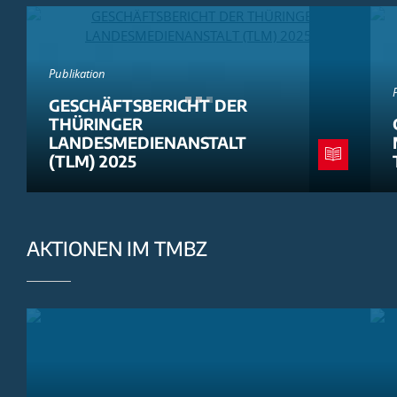
Publikation
GESCHÄFTSBERICHT DER
THÜRINGER
LANDESMEDIENANSTALT
(TLM) 2025
AKTIONEN IM TMBZ