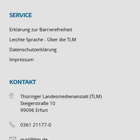
SERVICE
Erklärung zur Barrierefreiheit
Leichte Sprache - Über die TLM
Datenschutzerklärung
Impressum
KONTAKT
Thüringer Landesmedienanstalt (TLM)
Steigerstraße 10
99096 Erfurt
0361 21177-0
mail@tlm.de