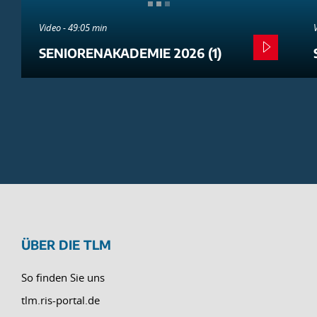
Video - 49:05 min
SENIORENAKADEMIE 2026 (1)
ÜBER DIE TLM
So finden Sie uns
tlm.ris-portal.de