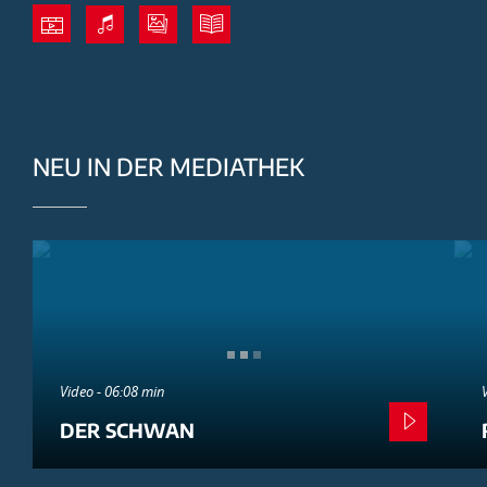
NEU IN DER MEDIATHEK
Video - 06:08 min
DER SCHWAN