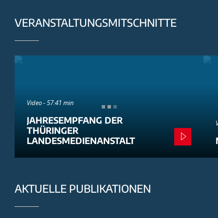
VERANSTALTUNGSMITSCHNITTE
Video - 57:41 min
JAHRESEMPFANG DER
THÜRINGER
LANDESMEDIENANSTALT
AKTUELLE PUBLIKATIONEN