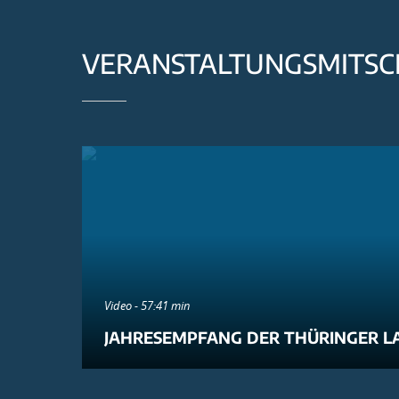
VERANSTALTUNGSMITSC
Video - 57:41 min
JAHRESEMPFANG DER THÜRINGER L