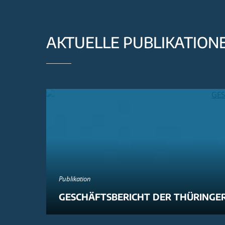
AKTUELLE PUBLIKATION
Publikation
GESCHÄFTSBERICHT DER THÜRINGER