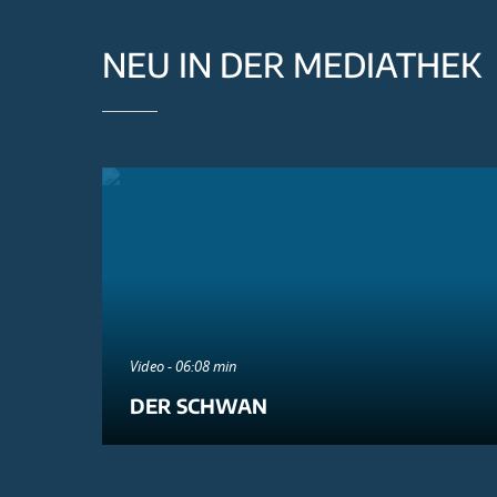
NEU IN DER MEDIATHEK
Video - 06:08 min
DER SCHWAN