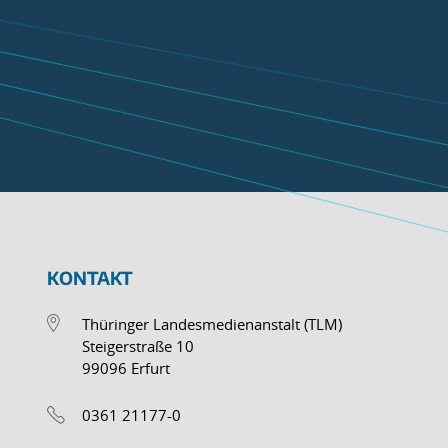
KONTAKT
Thüringer Landesmedienanstalt (TLM)
Steigerstraße 10
99096 Erfurt
0361 21177-0