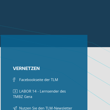
VERNETZEN
Facebookseite der TLM
LABOR 14 - Lernsender des
TMBZ Gera
Nutzen Sie den TLM-Newsletter