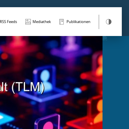
RSS Feeds
Mediathek
Publikationen