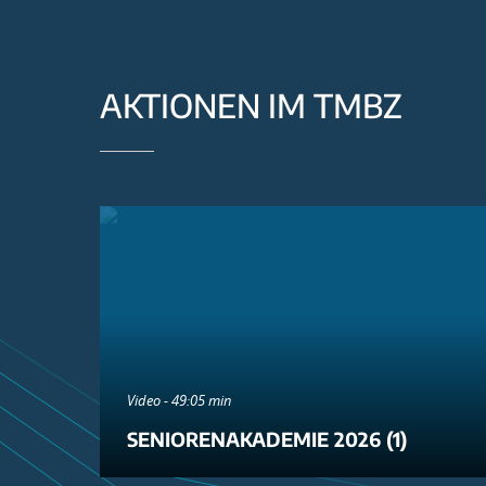
AKTIONEN IM TMBZ
Video - 49:05 min
SENIORENAKADEMIE 2026 (1)