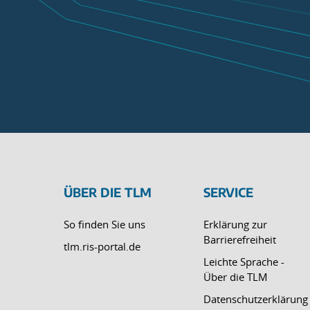
ÜBER DIE TLM
SERVICE
So finden Sie uns
Erklärung zur
Barrierefreiheit
tlm.ris-portal.de
Leichte Sprache -
Über die TLM
Datenschutzerklärung