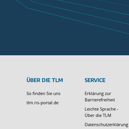
ÜBER DIE TLM
SERVICE
So finden Sie uns
Erklärung zur
Barrierefreiheit
tlm.ris-portal.de
Leichte Sprache -
Über die TLM
Datenschutzerklärung