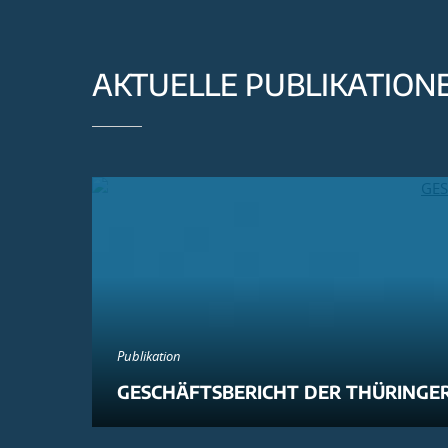
AKTUELLE PUBLIKATION
Publikation
GESCHÄFTSBERICHT DER THÜRINGER