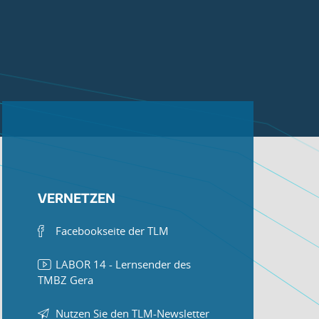
VERNETZEN
Facebookseite der TLM
LABOR 14 - Lernsender des
TMBZ Gera
Nutzen Sie den TLM-Newsletter