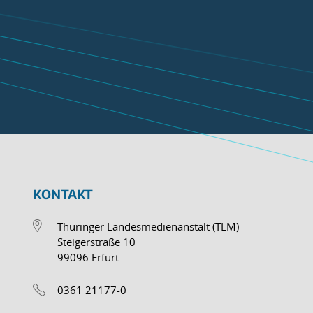
KONTAKT
Thüringer Landesmedienanstalt (TLM)
Steigerstraße 10
99096 Erfurt
0361 21177-0