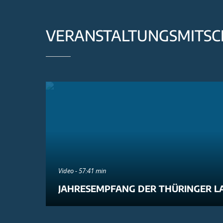
VERANSTALTUNGSMITSC
Video - 57:41 min
JAHRESEMPFANG DER THÜRINGER L