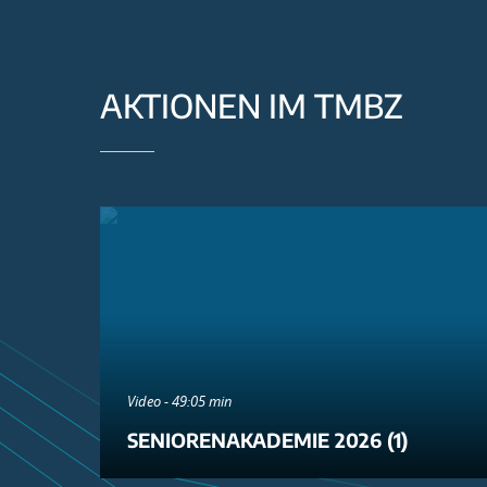
AKTIONEN IM TMBZ
Video - 49:05 min
SENIORENAKADEMIE 2026 (1)