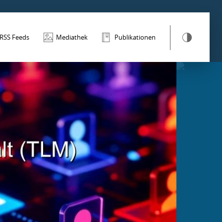
RSS Feeds
Mediathek
Publikationen