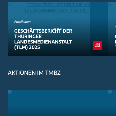
Publikation
GESCHÄFTSBERICHT DER
THÜRINGER
LANDESMEDIENANSTALT
(TLM) 2025
AKTIONEN IM TMBZ