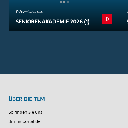
Video - 49:05 min
SENIORENAKADEMIE 2026 (1)
ÜBER DIE TLM
So finden Sie uns
tlm.ris-portal.de