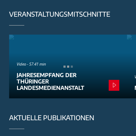
VERANSTALTUNGSMITSCHNITTE
Video - 57:41 min
JAHRESEMPFANG DER
THÜRINGER
LANDESMEDIENANSTALT
AKTUELLE PUBLIKATIONEN