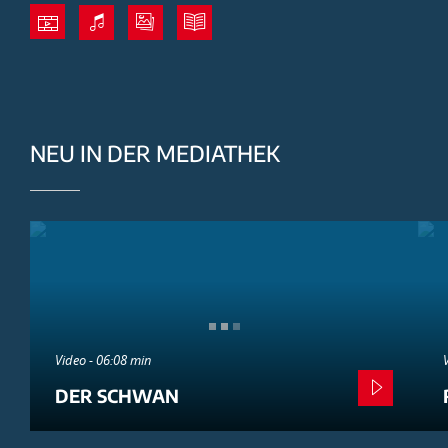
NEU IN DER MEDIATHEK
Video - 06:08 min
DER SCHWAN