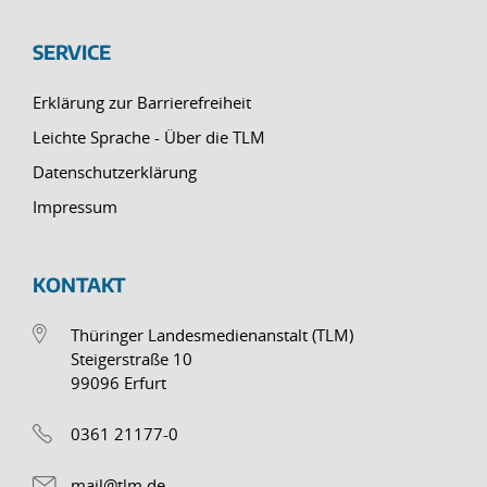
SERVICE
Erklärung zur Barrierefreiheit
Leichte Sprache - Über die TLM
Datenschutzerklärung
Impressum
KONTAKT
Thüringer Landesmedienanstalt (TLM)
Steigerstraße 10
99096 Erfurt
0361 21177-0
mail@tlm.de