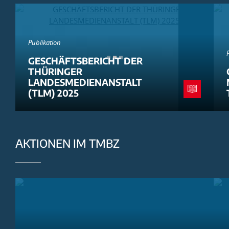
Publikation
GESCHÄFTSBERICHT DER
THÜRINGER
LANDESMEDIENANSTALT
(TLM) 2025
AKTIONEN IM TMBZ