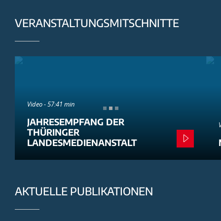
VERANSTALTUNGSMITSCHNITTE
Video - 57:41 min
JAHRESEMPFANG DER
THÜRINGER
LANDESMEDIENANSTALT
AKTUELLE PUBLIKATIONEN