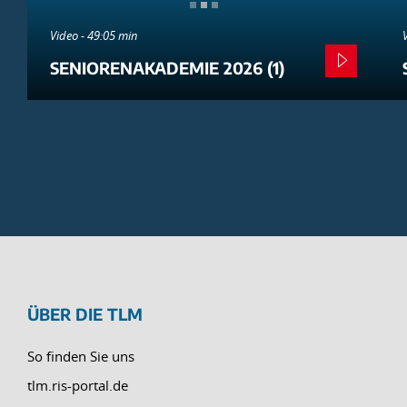
Video - 49:05 min
SENIORENAKADEMIE 2026 (1)
ÜBER DIE TLM
So finden Sie uns
tlm.ris-portal.de