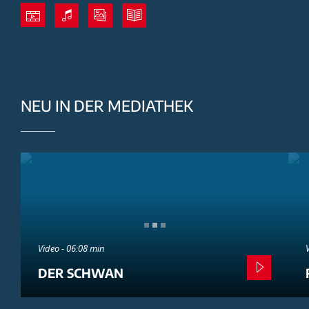
NEU IN DER MEDIATHEK
Video - 06:08 min
DER SCHWAN