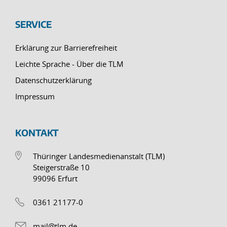
SERVICE
Erklärung zur Barrierefreiheit
Leichte Sprache - Über die TLM
Datenschutzerklärung
Impressum
KONTAKT
Thüringer Landesmedienanstalt (TLM)
Steigerstraße 10
99096 Erfurt
0361 21177-0
mail@tlm.de