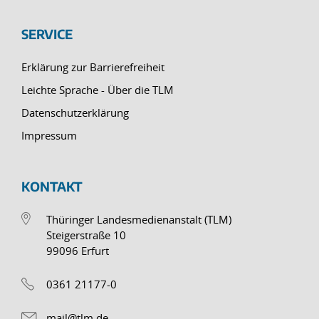
SERVICE
Erklärung zur Barrierefreiheit
Leichte Sprache - Über die TLM
Datenschutzerklärung
Impressum
KONTAKT
Thüringer Landesmedienanstalt (TLM)
Steigerstraße 10
99096 Erfurt
0361 21177-0
mail@tlm.de