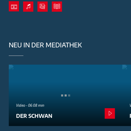
NEU IN DER MEDIATHEK
Video - 06:08 min
DER SCHWAN