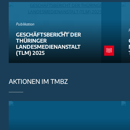
Publikation
GESCHÄFTSBERICHT DER
THÜRINGER
LANDESMEDIENANSTALT
(TLM) 2025
AKTIONEN IM TMBZ