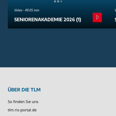
Video - 49:05 min
SENIORENAKADEMIE 2026 (1)
ÜBER DIE TLM
So finden Sie uns
tlm.ris-portal.de