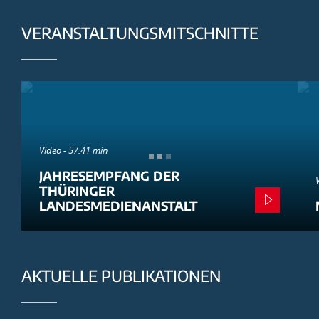
VERANSTALTUNGSMITSCHNITTE
Video - 57:41 min
JAHRESEMPFANG DER
THÜRINGER
LANDESMEDIENANSTALT
AKTUELLE PUBLIKATIONEN