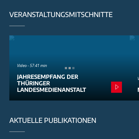
VERANSTALTUNGSMITSCHNITTE
Video - 57:41 min
JAHRESEMPFANG DER
THÜRINGER
LANDESMEDIENANSTALT
AKTUELLE PUBLIKATIONEN