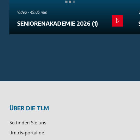
Video - 49:05 min
SENIORENAKADEMIE 2026 (1)
ÜBER DIE TLM
So finden Sie uns
tlm.ris-portal.de