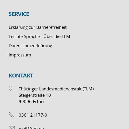
SERVICE
Erklärung zur Barrierefreiheit
Leichte Sprache - Über die TLM
Datenschutzerklärung
Impressum
KONTAKT
Thüringer Landesmedienanstalt (TLM)
Steigerstraße 10
99096 Erfurt
0361 21177-0
mail@tlm.de