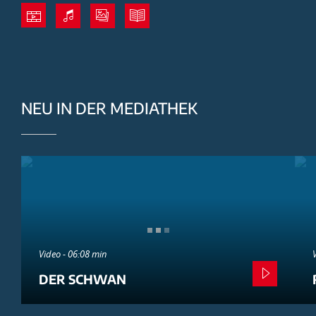
NEU IN DER MEDIATHEK
Video - 06:08 min
DER SCHWAN