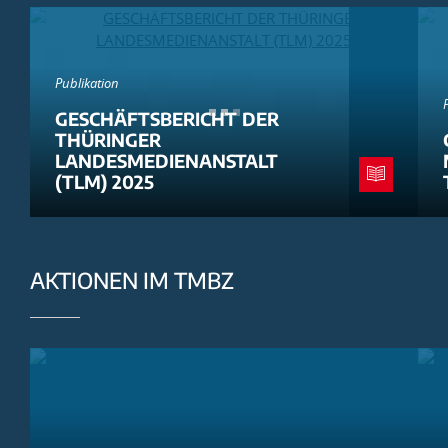
Publikation
GESCHÄFTSBERICHT DER
THÜRINGER
LANDESMEDIENANSTALT
(TLM) 2025
AKTIONEN IM TMBZ