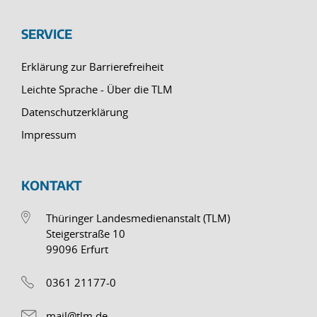
SERVICE
Erklärung zur Barrierefreiheit
Leichte Sprache - Über die TLM
Datenschutzerklärung
Impressum
KONTAKT
Thüringer Landesmedienanstalt (TLM)
Steigerstraße 10
99096 Erfurt
0361 21177-0
mail@tlm.de