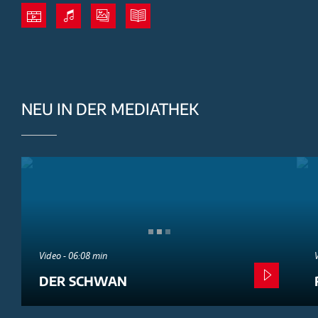
NEU IN DER MEDIATHEK
Video - 06:08 min
DER SCHWAN