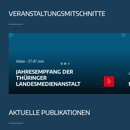
VERANSTALTUNGSMITSCHNITTE
Video - 57:41 min
JAHRESEMPFANG DER
THÜRINGER
LANDESMEDIENANSTALT
AKTUELLE PUBLIKATIONEN