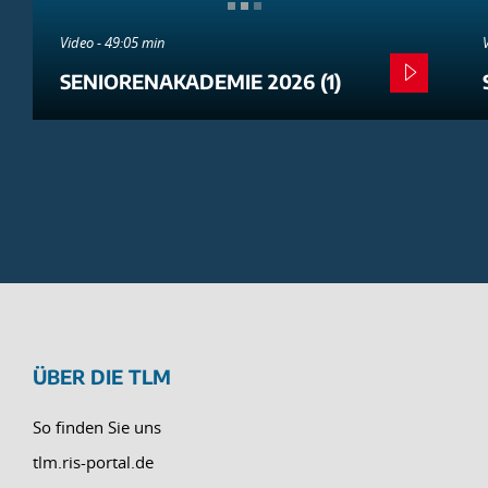
Video - 49:05 min
SENIORENAKADEMIE 2026 (1)
ÜBER DIE TLM
So finden Sie uns
tlm.ris-portal.de