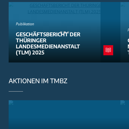
Publikation
GESCHÄFTSBERICHT DER
THÜRINGER
LANDESMEDIENANSTALT
(TLM) 2025
AKTIONEN IM TMBZ