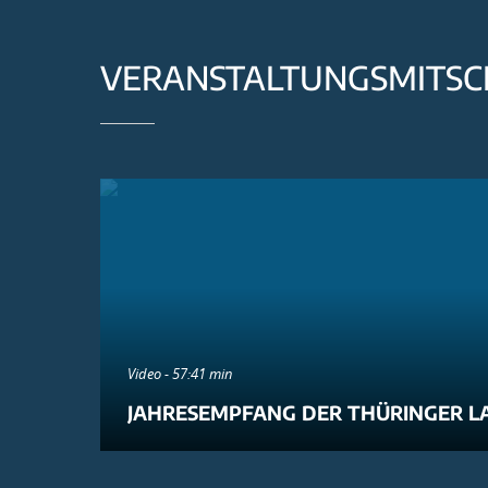
VERANSTALTUNGSMITSC
Video - 57:41 min
JAHRESEMPFANG DER THÜRINGER L