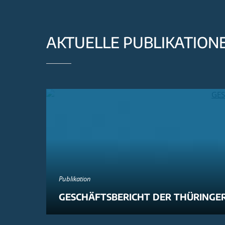
AKTUELLE PUBLIKATION
Publikation
GESCHÄFTSBERICHT DER THÜRINGER