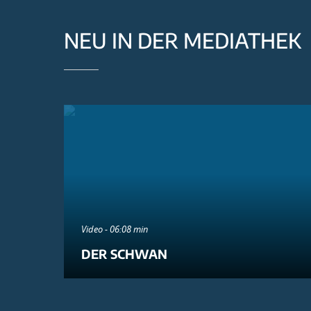
NEU IN DER MEDIATHEK
Video - 06:08 min
DER SCHWAN