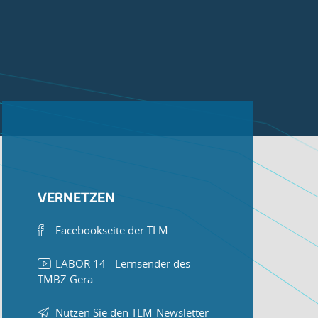
VERNETZEN
Facebookseite der TLM
LABOR 14 - Lernsender des
TMBZ Gera
Nutzen Sie den TLM-Newsletter