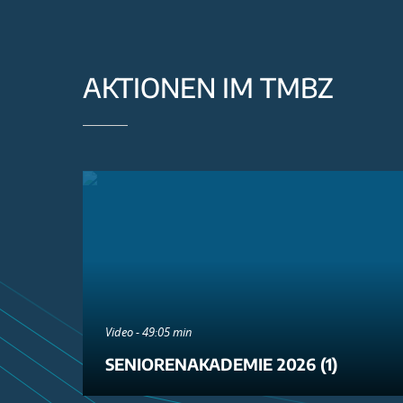
AKTIONEN IM TMBZ
Video - 49:05 min
SENIORENAKADEMIE 2026 (1)