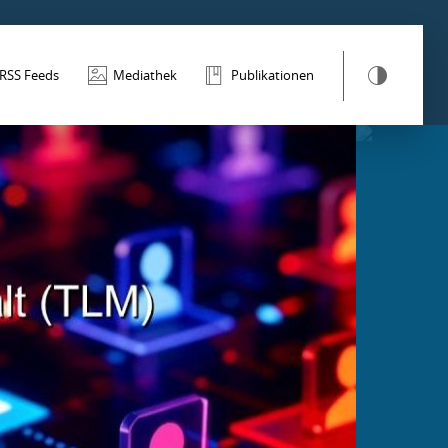
RSS Feeds
Mediathek
Publikationen