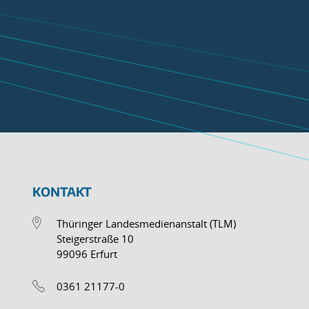
KONTAKT
Thüringer Landesmedienanstalt (TLM)
Steigerstraße 10
99096 Erfurt
0361 21177-0