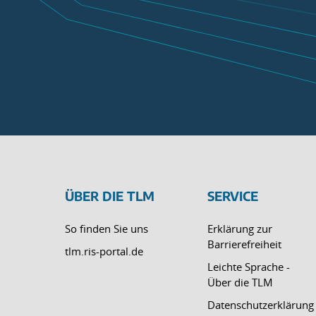
ÜBER DIE TLM
SERVICE
So finden Sie uns
Erklärung zur
Barrierefreiheit
tlm.ris-portal.de
Leichte Sprache -
Über die TLM
Datenschutzerklärung