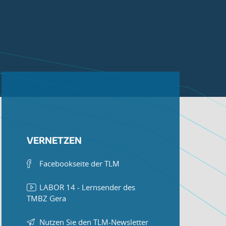
VERNETZEN
Facebookseite der TLM
LABOR 14 - Lernsender des
TMBZ Gera
Nutzen Sie den TLM-Newsletter