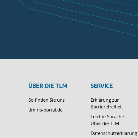
ÜBER DIE TLM
SERVICE
So finden Sie uns
Erklärung zur
Barrierefreiheit
tlm.ris-portal.de
Leichte Sprache -
Über die TLM
Datenschutzerklärung