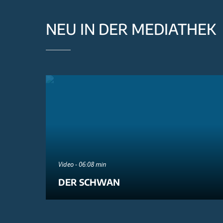
NEU IN DER MEDIATHEK
Video - 06:08 min
DER SCHWAN