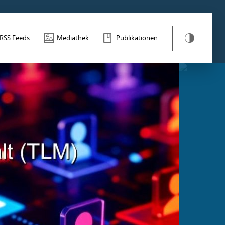
RSS Feeds
Mediathek
Publikationen