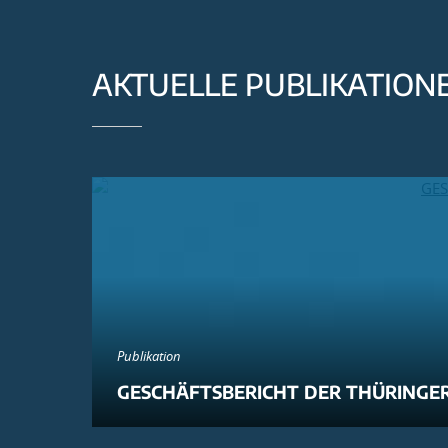
AKTUELLE PUBLIKATION
Publikation
GESCHÄFTSBERICHT DER THÜRINGER