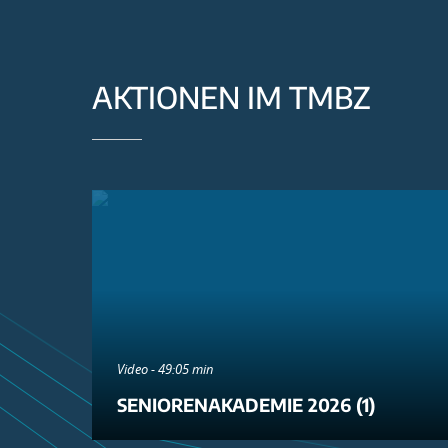
AKTIONEN IM TMBZ
Video - 49:05 min
SENIORENAKADEMIE 2026 (1)