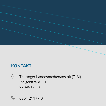
KONTAKT
Thüringer Landesmedienanstalt (TLM)
Steigerstraße 10
99096 Erfurt
0361 21177-0