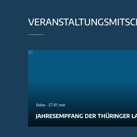
VERANSTALTUNGSMITSC
Video - 57:41 min
JAHRESEMPFANG DER THÜRINGER L