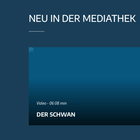
NEU IN DER MEDIATHEK
Video - 06:08 min
DER SCHWAN