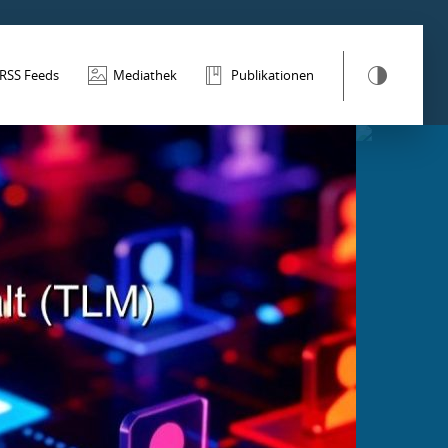
RSS Feeds
Mediathek
Publikationen