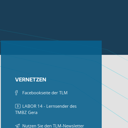
VERNETZEN
Facebookseite der TLM
LABOR 14 - Lernsender des
TMBZ Gera
Nutzen Sie den TLM-Newsletter