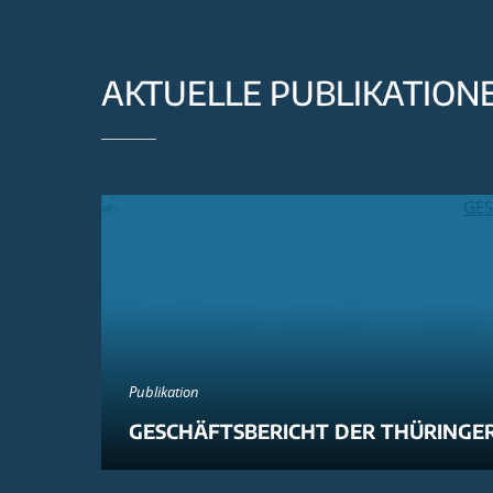
AKTUELLE PUBLIKATION
Publikation
GESCHÄFTSBERICHT DER THÜRINGER