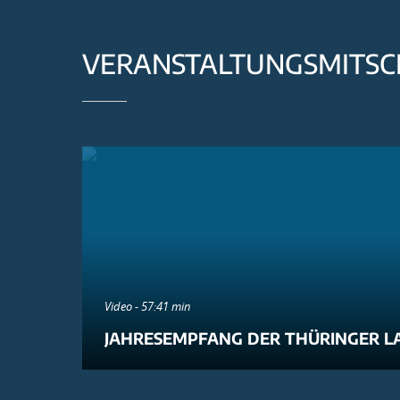
VERANSTALTUNGSMITSC
Video - 57:41 min
JAHRESEMPFANG DER THÜRINGER L