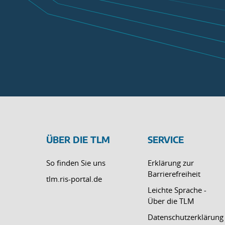
ÜBER DIE TLM
SERVICE
So finden Sie uns
Erklärung zur
Barrierefreiheit
tlm.ris-portal.de
Leichte Sprache -
Über die TLM
Datenschutzerklärung