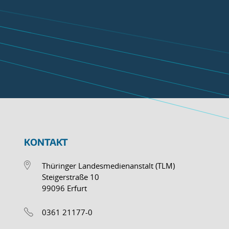
KONTAKT
Thüringer Landesmedienanstalt (TLM)
Steigerstraße 10
99096 Erfurt
0361 21177-0