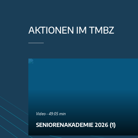
AKTIONEN IM TMBZ
Video - 49:05 min
SENIORENAKADEMIE 2026 (1)