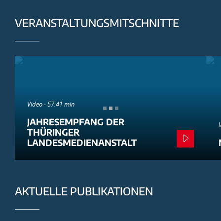
VERANSTALTUNGSMITSCHNITTE
Video - 57:41 min
JAHRESEMPFANG DER
THÜRINGER
LANDESMEDIENANSTALT
AKTUELLE PUBLIKATIONEN