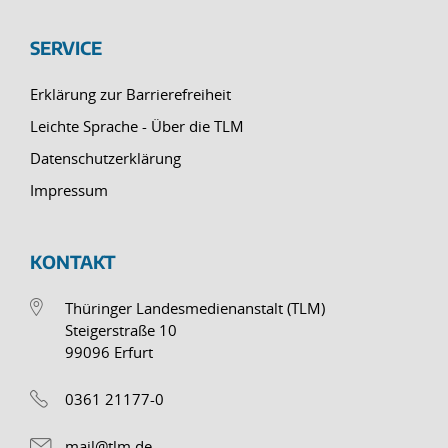
SERVICE
Erklärung zur Barrierefreiheit
Leichte Sprache - Über die TLM
Datenschutzerklärung
Impressum
KONTAKT
Thüringer Landesmedienanstalt (TLM)
Steigerstraße 10
99096 Erfurt
0361 21177-0
mail@tlm.de