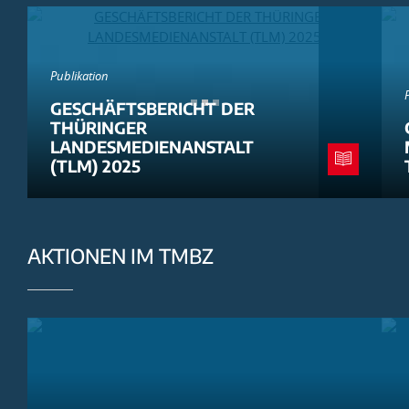
Publikation
GESCHÄFTSBERICHT DER
THÜRINGER
LANDESMEDIENANSTALT
(TLM) 2025
AKTIONEN IM TMBZ