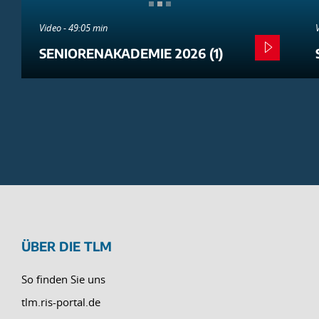
Video - 49:05 min
SENIORENAKADEMIE 2026 (1)
ÜBER DIE TLM
So finden Sie uns
tlm.ris-portal.de