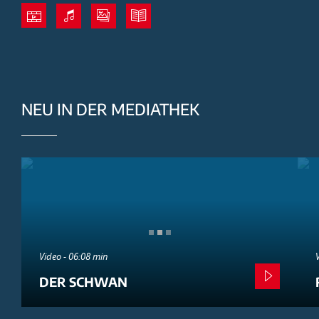
NEU IN DER MEDIATHEK
Video - 06:08 min
DER SCHWAN