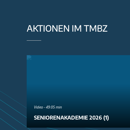
AKTIONEN IM TMBZ
Video - 49:05 min
SENIORENAKADEMIE 2026 (1)