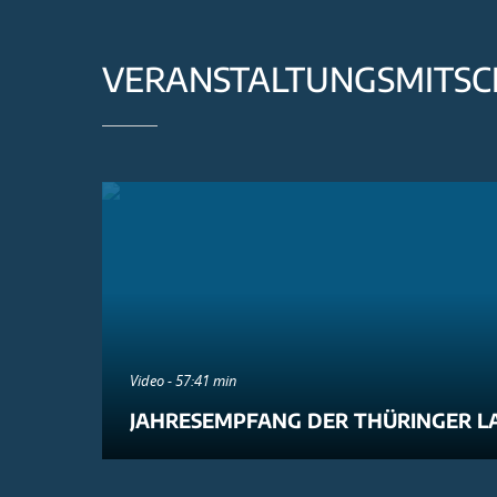
VERANSTALTUNGSMITSC
Video - 57:41 min
JAHRESEMPFANG DER THÜRINGER L