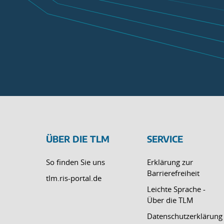
ÜBER DIE TLM
SERVICE
So finden Sie uns
Erklärung zur
Barrierefreiheit
tlm.ris-portal.de
Leichte Sprache -
Über die TLM
Datenschutzerklärung