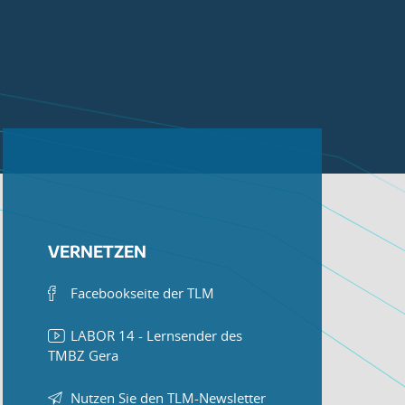
VERNETZEN
Facebookseite der TLM
LABOR 14 - Lernsender des
TMBZ Gera
Nutzen Sie den TLM-Newsletter