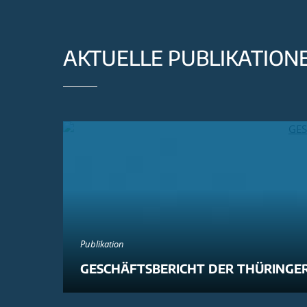
AKTUELLE PUBLIKATION
Publikation
GESCHÄFTSBERICHT DER THÜRINGER