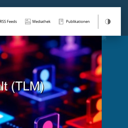
RSS Feeds
Mediathek
Publikationen