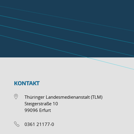
KONTAKT
Thüringer Landesmedienanstalt (TLM)
Steigerstraße 10
99096 Erfurt
0361 21177-0