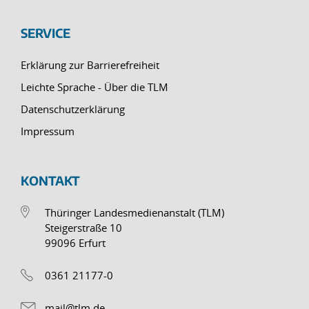
SERVICE
Erklärung zur Barrierefreiheit
Leichte Sprache - Über die TLM
Datenschutzerklärung
Impressum
KONTAKT
Thüringer Landesmedienanstalt (TLM)
Steigerstraße 10
99096 Erfurt
0361 21177-0
mail@tlm.de