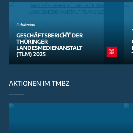
Publikation
GESCHÄFTSBERICHT DER
THÜRINGER
LANDESMEDIENANSTALT
(TLM) 2025
AKTIONEN IM TMBZ