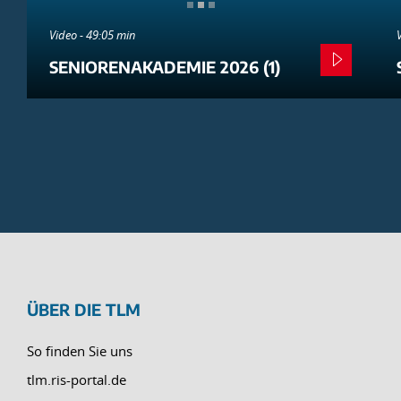
Video - 49:05 min
SENIORENAKADEMIE 2026 (1)
ÜBER DIE TLM
So finden Sie uns
tlm.ris-portal.de