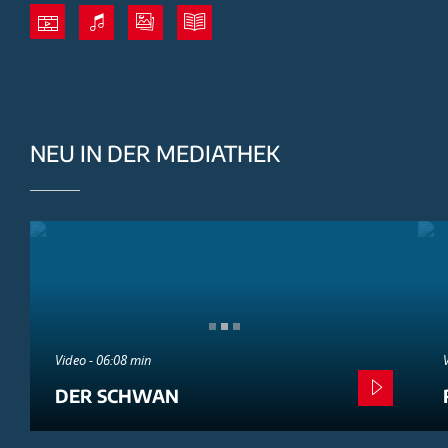
NEU IN DER MEDIATHEK
Video - 06:08 min
DER SCHWAN