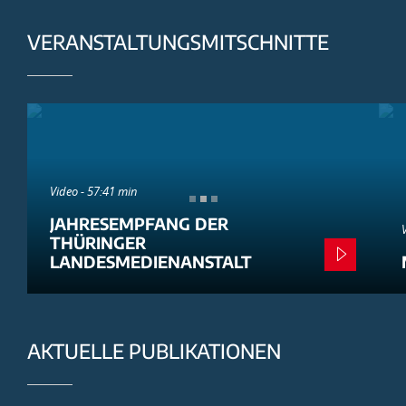
VERANSTALTUNGSMITSCHNITTE
Video - 57:41 min
JAHRESEMPFANG DER
THÜRINGER
LANDESMEDIENANSTALT
AKTUELLE PUBLIKATIONEN