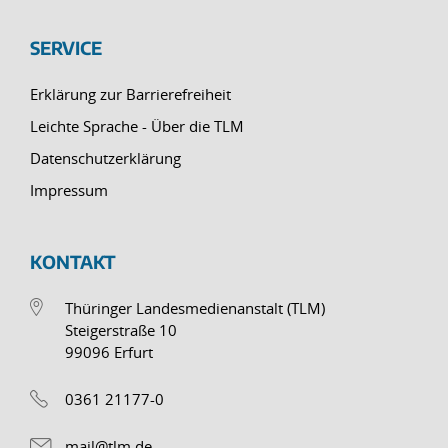
SERVICE
Erklärung zur Barrierefreiheit
Leichte Sprache - Über die TLM
Datenschutzerklärung
Impressum
KONTAKT
Thüringer Landesmedienanstalt (TLM)
Steigerstraße 10
99096 Erfurt
0361 21177-0
mail@tlm.de