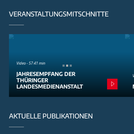
VERANSTALTUNGSMITSCHNITTE
Video - 57:41 min
JAHRESEMPFANG DER
THÜRINGER
LANDESMEDIENANSTALT
AKTUELLE PUBLIKATIONEN