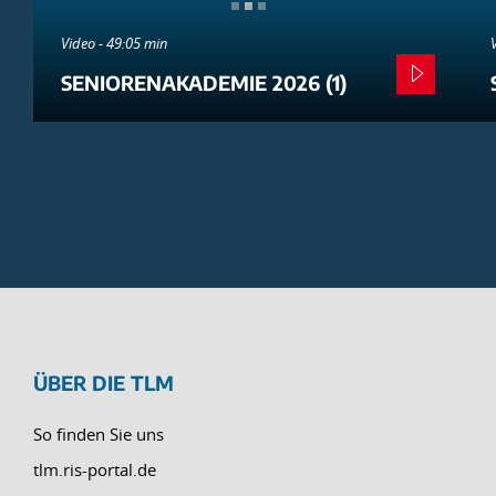
Video - 49:05 min
SENIORENAKADEMIE 2026 (1)
ÜBER DIE TLM
So finden Sie uns
tlm.ris-portal.de