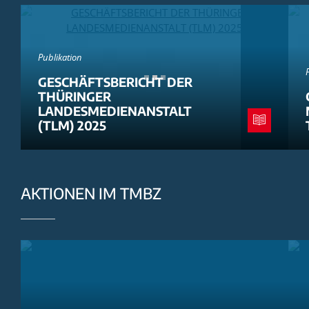
Publikation
GESCHÄFTSBERICHT DER
THÜRINGER
LANDESMEDIENANSTALT
(TLM) 2025
AKTIONEN IM TMBZ