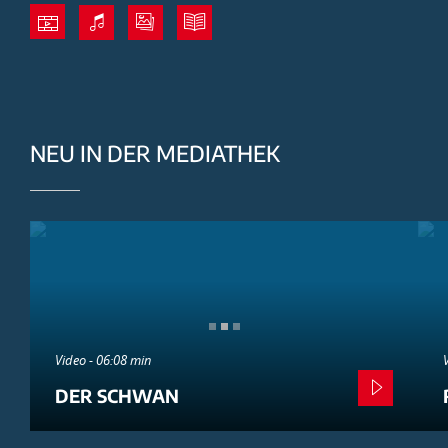
NEU IN DER MEDIATHEK
Video - 06:08 min
DER SCHWAN