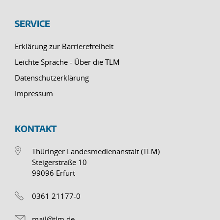
SERVICE
Erklärung zur Barrierefreiheit
Leichte Sprache - Über die TLM
Datenschutzerklärung
Impressum
KONTAKT
Thüringer Landesmedienanstalt (TLM)
Steigerstraße 10
99096 Erfurt
0361 21177-0
mail@tlm.de