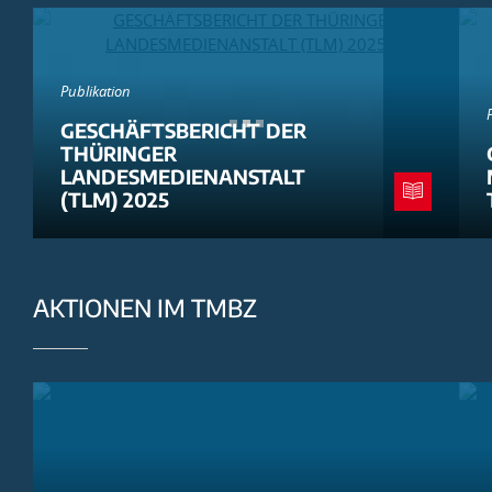
Publikation
GESCHÄFTSBERICHT DER
THÜRINGER
LANDESMEDIENANSTALT
(TLM) 2025
AKTIONEN IM TMBZ