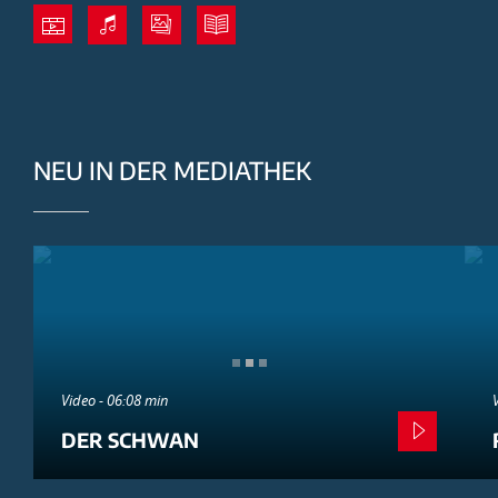
NEU IN DER MEDIATHEK
Video - 06:08 min
DER SCHWAN