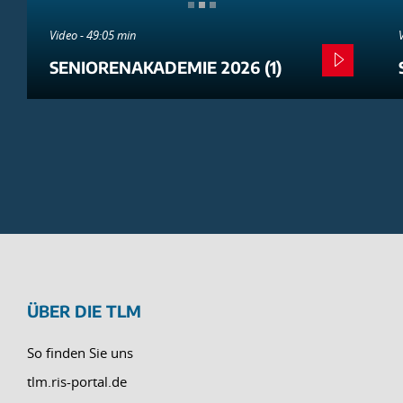
Video - 49:05 min
SENIORENAKADEMIE 2026 (1)
ÜBER DIE TLM
So finden Sie uns
tlm.ris-portal.de