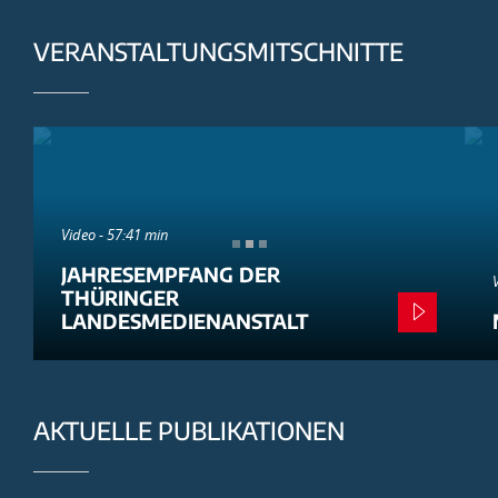
VERANSTALTUNGSMITSCHNITTE
Video - 57:41 min
JAHRESEMPFANG DER
THÜRINGER
LANDESMEDIENANSTALT
AKTUELLE PUBLIKATIONEN