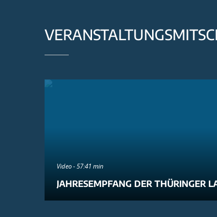
VERANSTALTUNGSMITSC
Video - 57:41 min
JAHRESEMPFANG DER THÜRINGER L