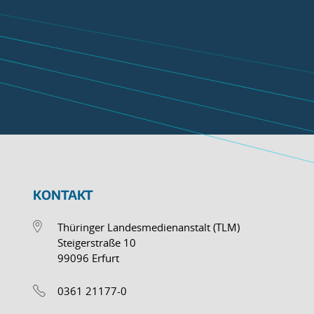
KONTAKT
Thüringer Landesmedienanstalt (TLM)
Steigerstraße 10
99096 Erfurt
0361 21177-0