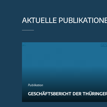
AKTUELLE PUBLIKATION
Publikation
GESCHÄFTSBERICHT DER THÜRINGER