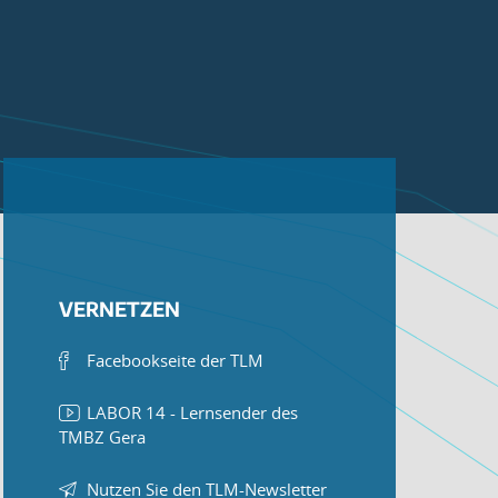
VERNETZEN
Facebookseite der TLM
LABOR 14 - Lernsender des
TMBZ Gera
Nutzen Sie den TLM-Newsletter