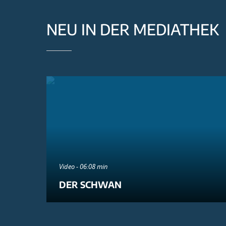
NEU IN DER MEDIATHEK
Video - 06:08 min
DER SCHWAN