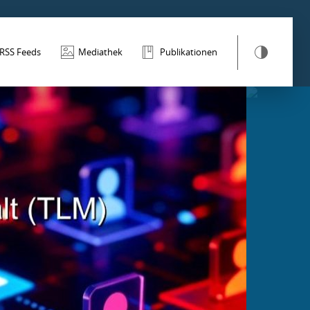
RSS Feeds
Mediathek
Publikationen