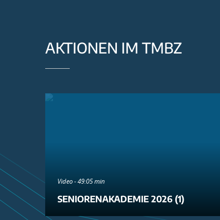
AKTIONEN IM TMBZ
Video - 49:05 min
SENIORENAKADEMIE 2026 (1)