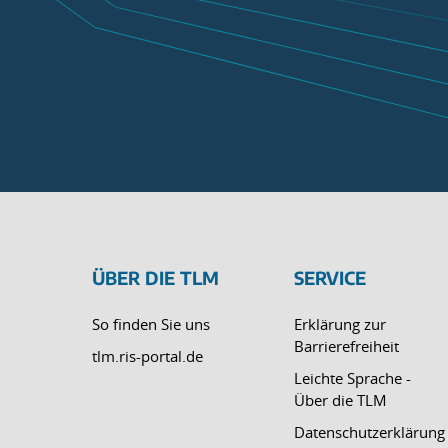
ÜBER DIE TLM
SERVICE
So finden Sie uns
Erklärung zur
Barrierefreiheit
tlm.ris-portal.de
Leichte Sprache -
Über die TLM
Datenschutzerklärung