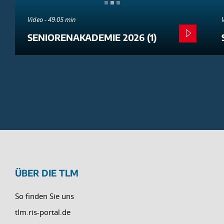
Video - 49:05 min
SENIORENAKADEMIE 2026 (1)
ÜBER DIE TLM
So finden Sie uns
tlm.ris-portal.de