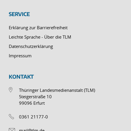
SERVICE
Erklärung zur Barrierefreiheit
Leichte Sprache - Über die TLM
Datenschutzerklärung
Impressum
KONTAKT
Thüringer Landesmedienanstalt (TLM)
Steigerstraße 10
99096 Erfurt
0361 21177-0
mail@tlm.de