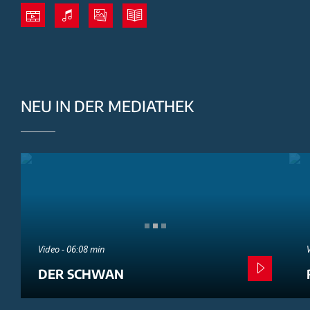
NEU IN DER MEDIATHEK
Video - 06:08 min
DER SCHWAN