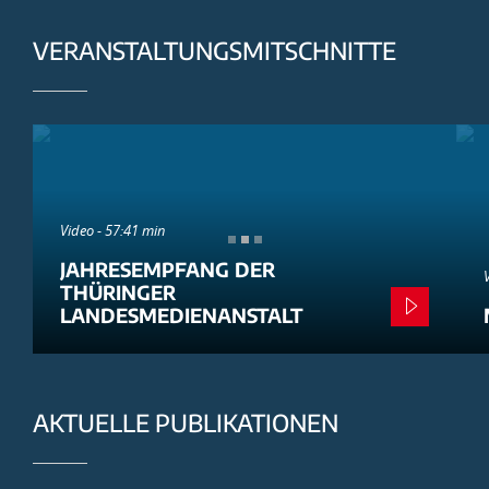
VERANSTALTUNGSMITSCHNITTE
Video - 57:41 min
JAHRESEMPFANG DER
THÜRINGER
LANDESMEDIENANSTALT
AKTUELLE PUBLIKATIONEN