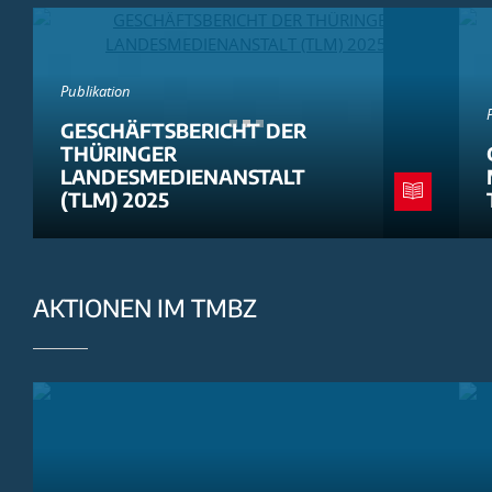
Publikation
GESCHÄFTSBERICHT DER
THÜRINGER
LANDESMEDIENANSTALT
(TLM) 2025
AKTIONEN IM TMBZ