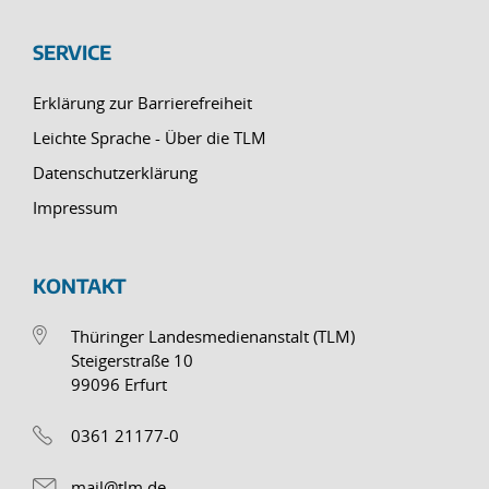
SERVICE
Erklärung zur Barrierefreiheit
Leichte Sprache - Über die TLM
Datenschutzerklärung
Impressum
KONTAKT
Thüringer Landesmedienanstalt (TLM)
Steigerstraße 10
99096 Erfurt
0361 21177-0
mail@tlm.de