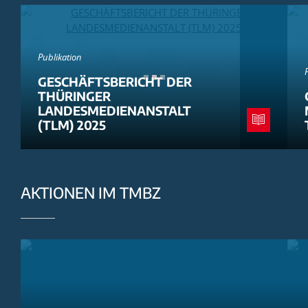
Publikation
GESCHÄFTSBERICHT DER
THÜRINGER
LANDESMEDIENANSTALT
(TLM) 2025
AKTIONEN IM TMBZ