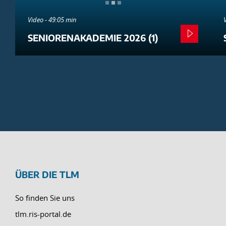
Video - 49:05 min
SENIORENAKADEMIE 2026 (1)
ÜBER DIE TLM
So finden Sie uns
tlm.ris-portal.de