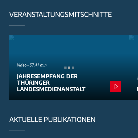
VERANSTALTUNGSMITSCHNITTE
Video - 57:41 min
JAHRESEMPFANG DER
THÜRINGER
LANDESMEDIENANSTALT
AKTUELLE PUBLIKATIONEN