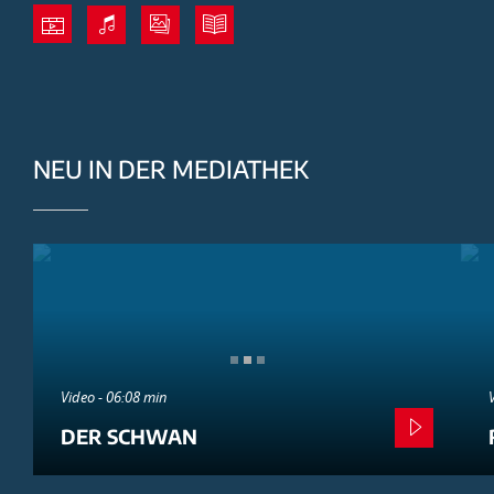
NEU IN DER MEDIATHEK
Video - 06:08 min
DER SCHWAN