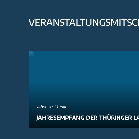
VERANSTALTUNGSMITSC
Video - 57:41 min
JAHRESEMPFANG DER THÜRINGER L