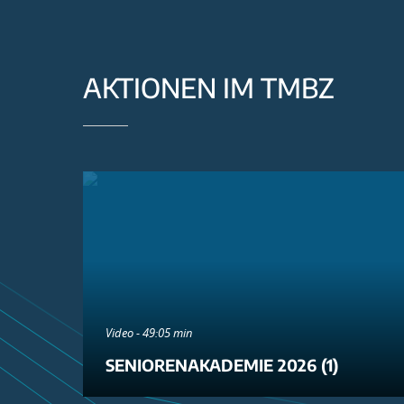
AKTIONEN IM TMBZ
Video - 49:05 min
SENIORENAKADEMIE 2026 (1)