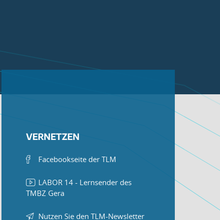
VERNETZEN
Facebookseite der TLM
LABOR 14 - Lernsender des
TMBZ Gera
Nutzen Sie den TLM-Newsletter