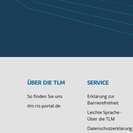
ÜBER DIE TLM
SERVICE
So finden Sie uns
Erklärung zur
Barrierefreiheit
tlm.ris-portal.de
Leichte Sprache -
Über die TLM
Datenschutzerklärung