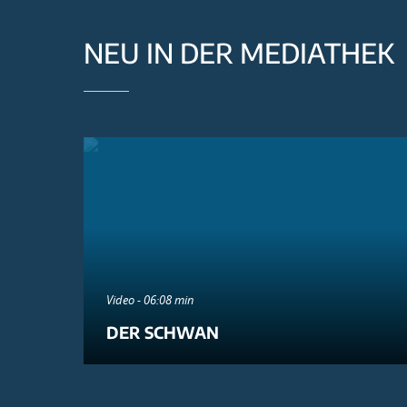
NEU IN DER MEDIATHEK
Video - 06:08 min
DER SCHWAN