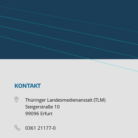
KONTAKT
Thüringer Landesmedienanstalt (TLM)
Steigerstraße 10
99096 Erfurt
0361 21177-0