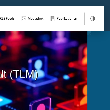
RSS Feeds
Mediathek
Publikationen