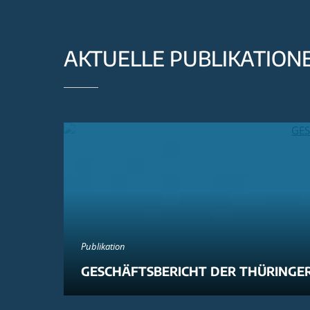
AKTUELLE PUBLIKATION
Publikation
GESCHÄFTSBERICHT DER THÜRINGER