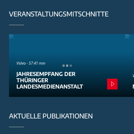
VERANSTALTUNGSMITSCHNITTE
Video - 57:41 min
JAHRESEMPFANG DER
THÜRINGER
LANDESMEDIENANSTALT
AKTUELLE PUBLIKATIONEN