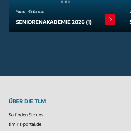
Video - 49:05 min
SENIORENAKADEMIE 2026 (1)
ÜBER DIE TLM
So finden Sie uns
tlm.ris-portal.de