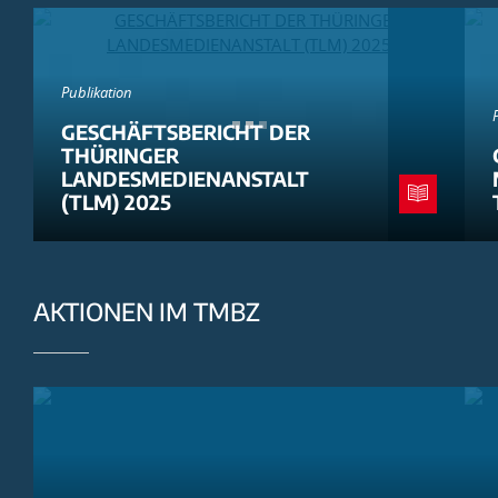
Publikation
GESCHÄFTSBERICHT DER
THÜRINGER
LANDESMEDIENANSTALT
(TLM) 2025
AKTIONEN IM TMBZ