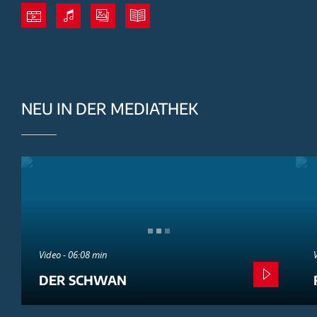
NEU IN DER MEDIATHEK
Video - 06:08 min
DER SCHWAN