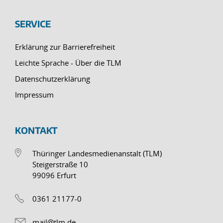
SERVICE
Erklärung zur Barrierefreiheit
Leichte Sprache - Über die TLM
Datenschutzerklärung
Impressum
KONTAKT
Thüringer Landesmedienanstalt (TLM)
Steigerstraße 10
99096 Erfurt
0361 21177-0
mail@tlm.de