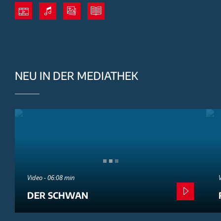
NEU IN DER MEDIATHEK
Video - 06:08 min
DER SCHWAN