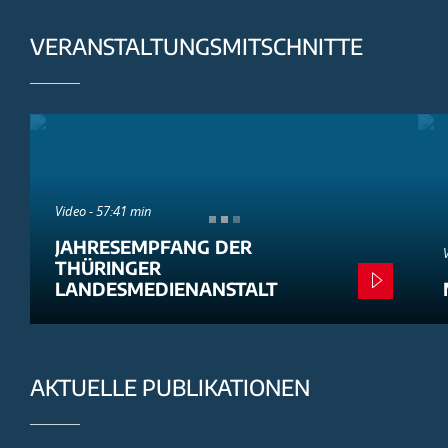
VERANSTALTUNGSMITSCHNITTE
Video - 57:41 min
JAHRESEMPFANG DER
THÜRINGER
LANDESMEDIENANSTALT
AKTUELLE PUBLIKATIONEN