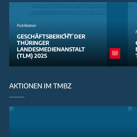
Publikation
GESCHÄFTSBERICHT DER
THÜRINGER
LANDESMEDIENANSTALT
(TLM) 2025
AKTIONEN IM TMBZ