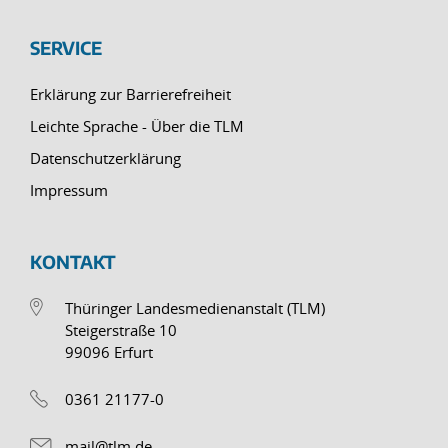
SERVICE
Erklärung zur Barrierefreiheit
Leichte Sprache - Über die TLM
Datenschutzerklärung
Impressum
KONTAKT
Thüringer Landesmedienanstalt (TLM)
Steigerstraße 10
99096 Erfurt
0361 21177-0
mail@tlm.de