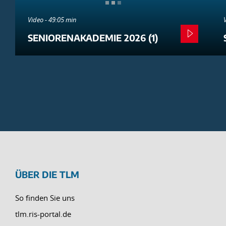
Video - 49:05 min
SENIORENAKADEMIE 2026 (1)
ÜBER DIE TLM
So finden Sie uns
tlm.ris-portal.de