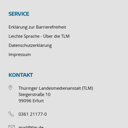
SERVICE
Erklärung zur Barrierefreiheit
Leichte Sprache - Über die TLM
Datenschutzerklärung
Impressum
KONTAKT
Thüringer Landesmedienanstalt (TLM)
Steigerstraße 10
99096 Erfurt
0361 21177-0
mail@tlm.de