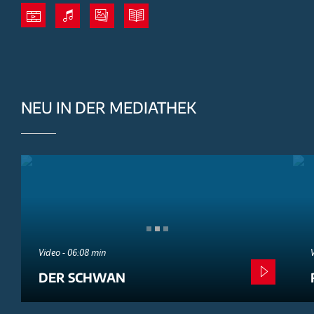
NEU IN DER MEDIATHEK
Video - 06:08 min
DER SCHWAN