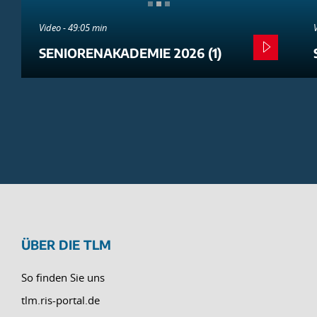
Video - 49:05 min
SENIORENAKADEMIE 2026 (1)
ÜBER DIE TLM
So finden Sie uns
tlm.ris-portal.de