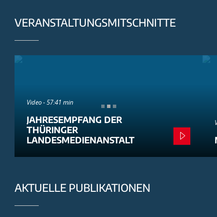
VERANSTALTUNGSMITSCHNITTE
Video - 57:41 min
JAHRESEMPFANG DER
THÜRINGER
LANDESMEDIENANSTALT
AKTUELLE PUBLIKATIONEN