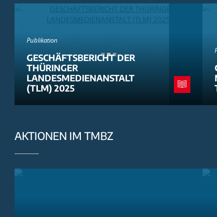
Publikation
GESCHÄFTSBERICHT DER
THÜRINGER
LANDESMEDIENANSTALT
(TLM) 2025
AKTIONEN IM TMBZ