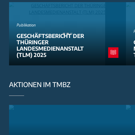
Publikation
GESCHÄFTSBERICHT DER
THÜRINGER
LANDESMEDIENANSTALT
(TLM) 2025
AKTIONEN IM TMBZ