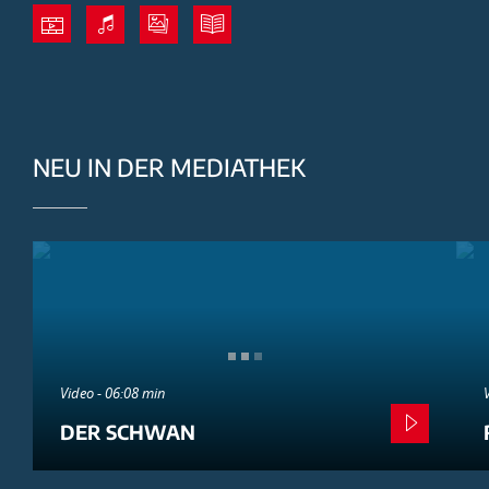
NEU IN DER MEDIATHEK
Video - 06:08 min
DER SCHWAN