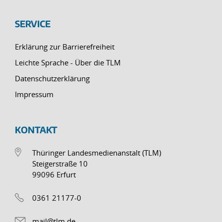
SERVICE
Erklärung zur Barrierefreiheit
Leichte Sprache - Über die TLM
Datenschutzerklärung
Impressum
KONTAKT
Thüringer Landesmedienanstalt (TLM)
Steigerstraße 10
99096 Erfurt
0361 21177-0
mail@tlm.de