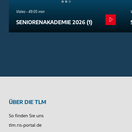
Video - 49:05 min
SENIORENAKADEMIE 2026 (1)
ÜBER DIE TLM
So finden Sie uns
tlm.ris-portal.de