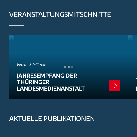
VERANSTALTUNGSMITSCHNITTE
Video - 57:41 min
JAHRESEMPFANG DER
THÜRINGER
LANDESMEDIENANSTALT
AKTUELLE PUBLIKATIONEN