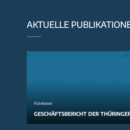
AKTUELLE PUBLIKATION
Publikation
GESCHÄFTSBERICHT DER THÜRINGER