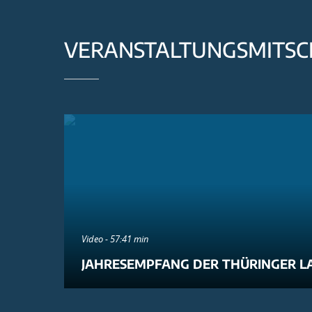
VERANSTALTUNGSMITSC
Video - 57:41 min
JAHRESEMPFANG DER THÜRINGER L