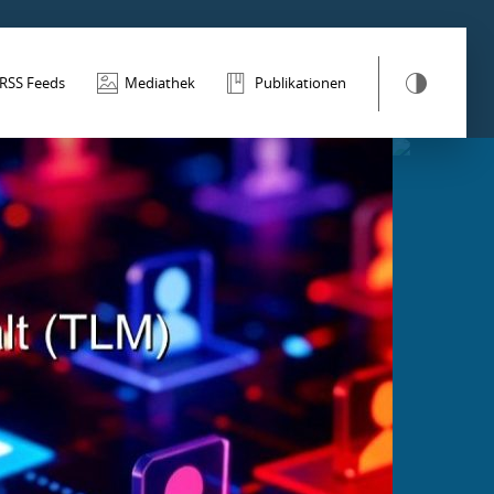
RSS Feeds
Mediathek
Publikationen