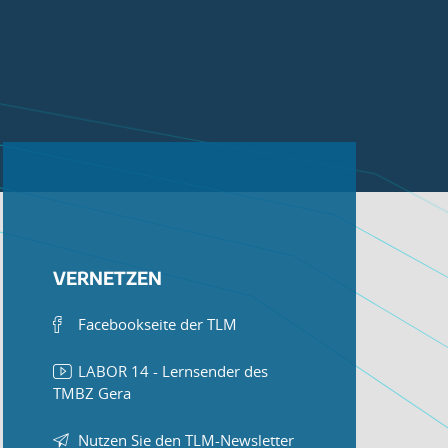
VERNETZEN
Facebookseite der TLM
LABOR 14 - Lernsender des
TMBZ Gera
Nutzen Sie den TLM-Newsletter