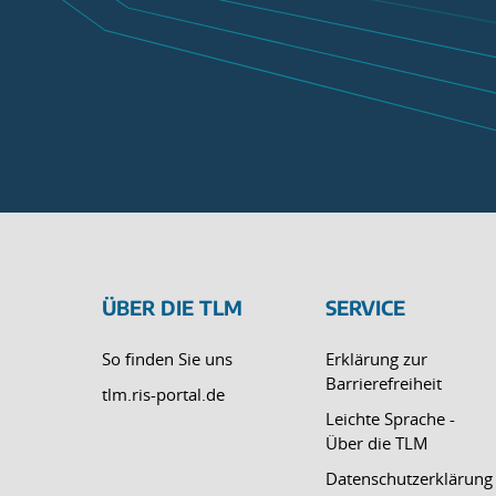
ÜBER DIE TLM
SERVICE
So finden Sie uns
Erklärung zur
Barrierefreiheit
tlm.ris-portal.de
Leichte Sprache -
Über die TLM
Datenschutzerklärung