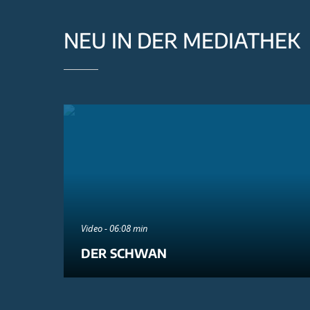
NEU IN DER MEDIATHEK
Video - 06:08 min
DER SCHWAN