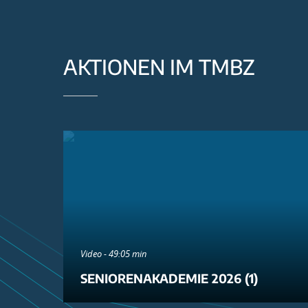
AKTIONEN IM TMBZ
Video - 49:05 min
SENIORENAKADEMIE 2026 (1)