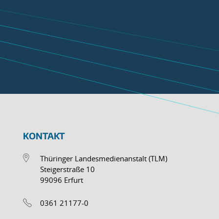
KONTAKT
Thüringer Landesmedienanstalt (TLM)
Steigerstraße 10
99096 Erfurt
0361 21177-0