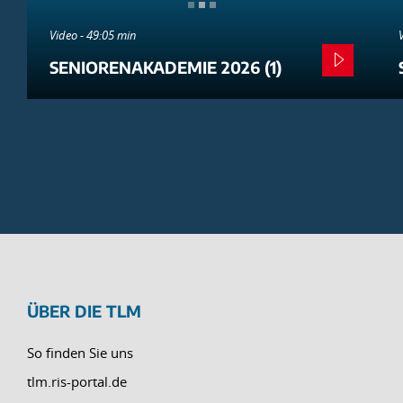
Video - 49:05 min
SENIORENAKADEMIE 2026 (1)
ÜBER DIE TLM
So finden Sie uns
tlm.ris-portal.de