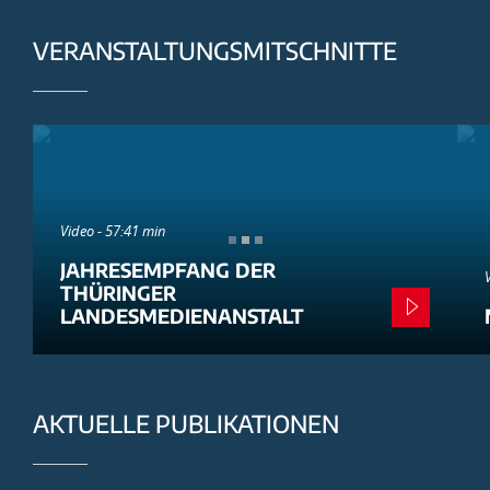
VERANSTALTUNGSMITSCHNITTE
Video - 57:41 min
JAHRESEMPFANG DER
THÜRINGER
LANDESMEDIENANSTALT
AKTUELLE PUBLIKATIONEN