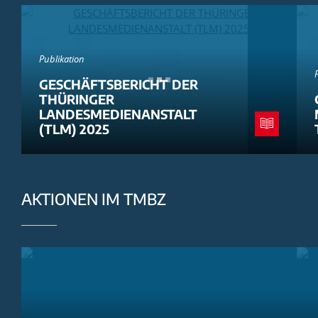
Publikation
GESCHÄFTSBERICHT DER
THÜRINGER
LANDESMEDIENANSTALT
(TLM) 2025
AKTIONEN IM TMBZ