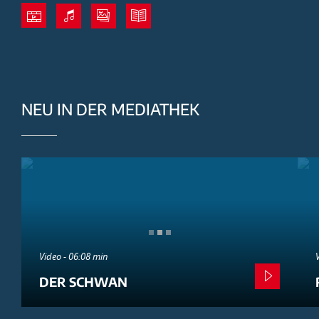
NEU IN DER MEDIATHEK
Video - 06:08 min
DER SCHWAN