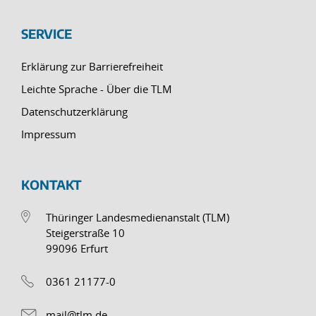
SERVICE
Erklärung zur Barrierefreiheit
Leichte Sprache - Über die TLM
Datenschutzerklärung
Impressum
KONTAKT
Thüringer Landesmedienanstalt (TLM)
Steigerstraße 10
99096 Erfurt
0361 21177-0
mail@tlm.de