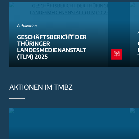
Publikation
GESCHÄFTSBERICHT DER
THÜRINGER
LANDESMEDIENANSTALT
(TLM) 2025
AKTIONEN IM TMBZ