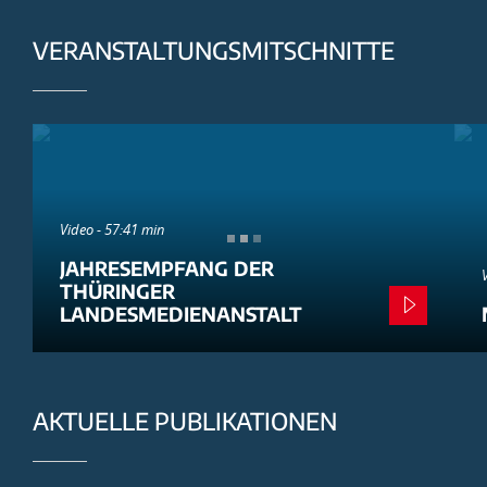
VERANSTALTUNGSMITSCHNITTE
Video - 57:41 min
JAHRESEMPFANG DER
THÜRINGER
LANDESMEDIENANSTALT
AKTUELLE PUBLIKATIONEN