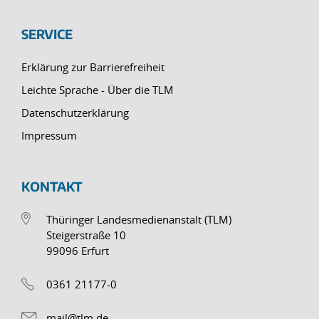
SERVICE
Erklärung zur Barrierefreiheit
Leichte Sprache - Über die TLM
Datenschutzerklärung
Impressum
KONTAKT
Thüringer Landesmedienanstalt (TLM)
Steigerstraße 10
99096 Erfurt
0361 21177-0
mail@tlm.de