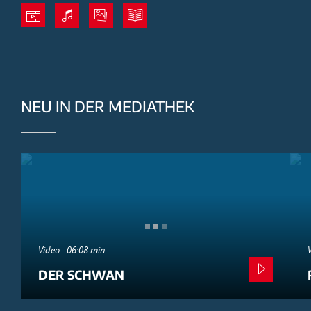
NEU IN DER MEDIATHEK
Video - 06:08 min
DER SCHWAN