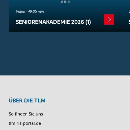
Video - 49:05 min
SENIORENAKADEMIE 2026 (1)
ÜBER DIE TLM
So finden Sie uns
tlm.ris-portal.de