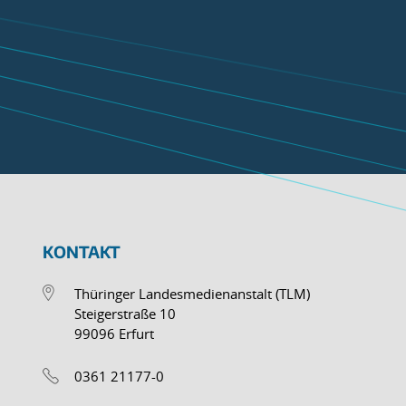
KONTAKT
Thüringer Landesmedienanstalt (TLM)
Steigerstraße 10
99096 Erfurt
0361 21177-0