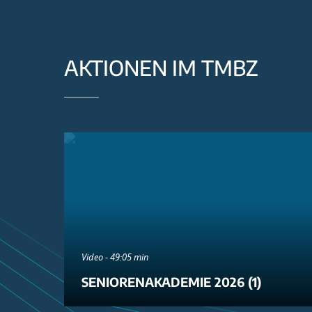
AKTIONEN IM TMBZ
Video - 49:05 min
SENIORENAKADEMIE 2026 (1)