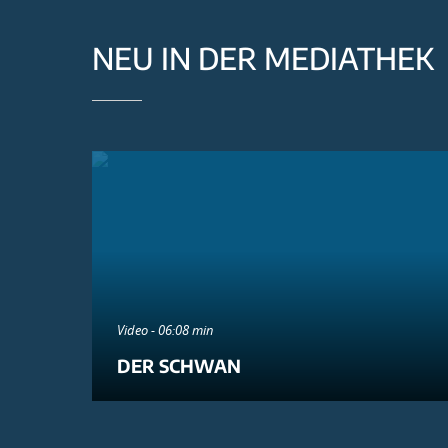
NEU IN DER MEDIATHEK
Video - 06:08 min
DER SCHWAN