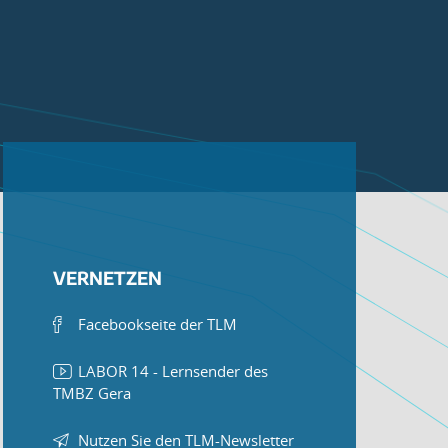
VERNETZEN
Facebookseite der TLM
LABOR 14 - Lernsender des
TMBZ Gera
Nutzen Sie den TLM-Newsletter