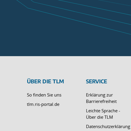
ÜBER DIE TLM
SERVICE
So finden Sie uns
Erklärung zur
Barrierefreiheit
tlm.ris-portal.de
Leichte Sprache -
Über die TLM
Datenschutzerklärung