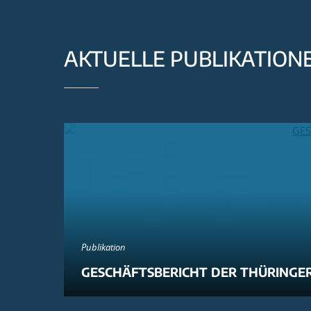
AKTUELLE PUBLIKATION
Publikation
GESCHÄFTSBERICHT DER THÜRINGER