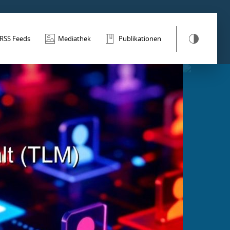
RSS Feeds
Mediathek
Publikationen