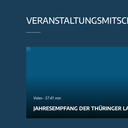
VERANSTALTUNGSMITSC
Video - 57:41 min
JAHRESEMPFANG DER THÜRINGER L