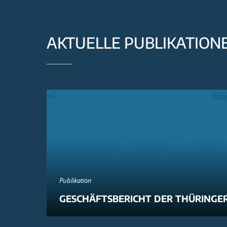
AKTUELLE PUBLIKATION
Publikation
GESCHÄFTSBERICHT DER THÜRINGER