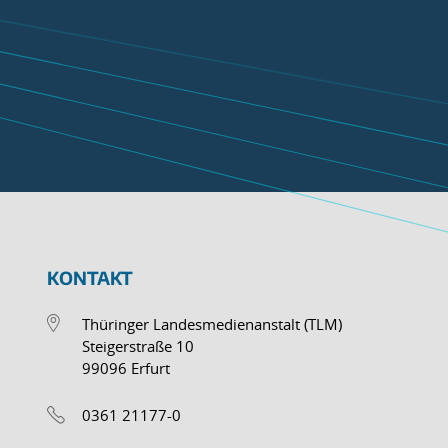
KONTAKT
Thüringer Landesmedienanstalt (TLM)
Steigerstraße 10
99096 Erfurt
0361 21177-0