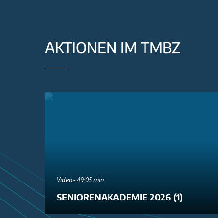
AKTIONEN IM TMBZ
Video - 49:05 min
SENIORENAKADEMIE 2026 (1)