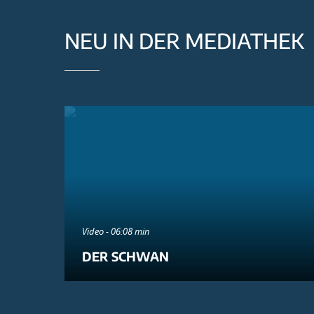
NEU IN DER MEDIATHEK
Video - 06:08 min
DER SCHWAN