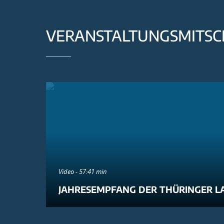
VERANSTALTUNGSMITSC
Video - 57:41 min
JAHRESEMPFANG DER THÜRINGER L