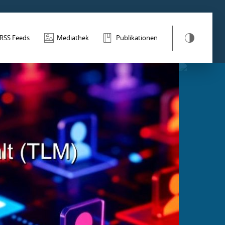
RSS Feeds
Mediathek
Publikationen