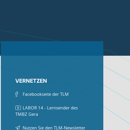
VERNETZEN
Facebookseite der TLM
LABOR 14 - Lernsender des
TMBZ Gera
Nutzen Sie den TLM-Newsletter