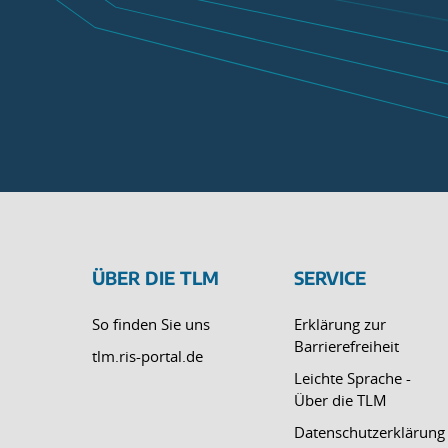
ÜBER DIE TLM
SERVICE
So finden Sie uns
Erklärung zur
Barrierefreiheit
tlm.ris-portal.de
Leichte Sprache -
Über die TLM
Datenschutzerklärung