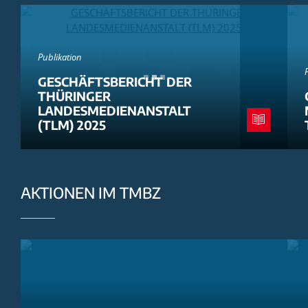
Publikation
GESCHÄFTSBERICHT DER
THÜRINGER
LANDESMEDIENANSTALT
(TLM) 2025
AKTIONEN IM TMBZ