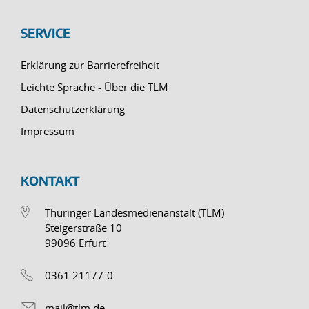
SERVICE
Erklärung zur Barrierefreiheit
Leichte Sprache - Über die TLM
Datenschutzerklärung
Impressum
KONTAKT
Thüringer Landesmedienanstalt (TLM)
Steigerstraße 10
99096 Erfurt
0361 21177-0
mail@tlm.de