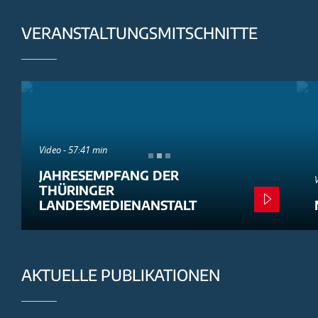
VERANSTALTUNGSMITSCHNITTE
Video - 57:41 min
JAHRESEMPFANG DER
THÜRINGER
LANDESMEDIENANSTALT
AKTUELLE PUBLIKATIONEN