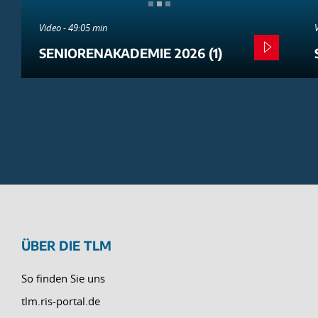
Video - 49:05 min
SENIORENAKADEMIE 2026 (1)
ÜBER DIE TLM
So finden Sie uns
tlm.ris-portal.de