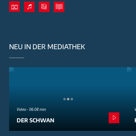
NEU IN DER MEDIATHEK
Video - 06:08 min
DER SCHWAN