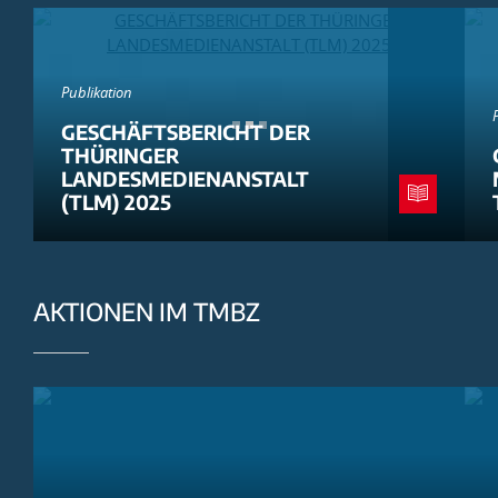
Publikation
GESCHÄFTSBERICHT DER
THÜRINGER
LANDESMEDIENANSTALT
(TLM) 2025
AKTIONEN IM TMBZ