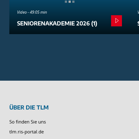
Video - 49:05 min
SENIORENAKADEMIE 2026 (1)
ÜBER DIE TLM
So finden Sie uns
tlm.ris-portal.de