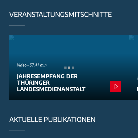
VERANSTALTUNGSMITSCHNITTE
Video - 57:41 min
JAHRESEMPFANG DER
THÜRINGER
LANDESMEDIENANSTALT
AKTUELLE PUBLIKATIONEN