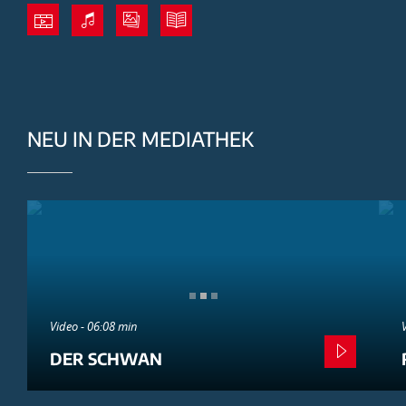
NEU IN DER MEDIATHEK
Video - 06:08 min
DER SCHWAN