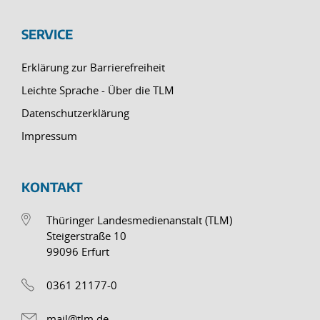
SERVICE
Erklärung zur Barrierefreiheit
Leichte Sprache - Über die TLM
Datenschutzerklärung
Impressum
KONTAKT
Thüringer Landesmedienanstalt (TLM)
Steigerstraße 10
99096 Erfurt
0361 21177-0
mail@tlm.de