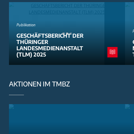
Publikation
GESCHÄFTSBERICHT DER
THÜRINGER
LANDESMEDIENANSTALT
(TLM) 2025
AKTIONEN IM TMBZ