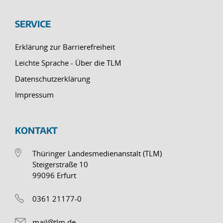
SERVICE
Erklärung zur Barrierefreiheit
Leichte Sprache - Über die TLM
Datenschutzerklärung
Impressum
KONTAKT
Thüringer Landesmedienanstalt (TLM)
Steigerstraße 10
99096 Erfurt
0361 21177-0
mail@tlm.de