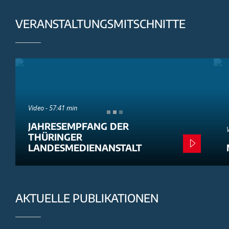
VERANSTALTUNGSMITSCHNITTE
Video - 57:41 min
JAHRESEMPFANG DER
THÜRINGER
LANDESMEDIENANSTALT
AKTUELLE PUBLIKATIONEN