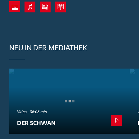
NEU IN DER MEDIATHEK
Video - 06:08 min
DER SCHWAN