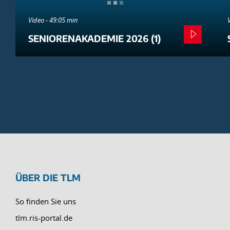
Video - 49:05 min
SENIORENAKADEMIE 2026 (1)
ÜBER DIE TLM
So finden Sie uns
tlm.ris-portal.de