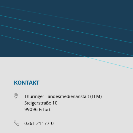
KONTAKT
Thüringer Landesmedienanstalt (TLM)
Steigerstraße 10
99096 Erfurt
0361 21177-0