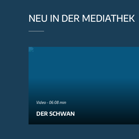
NEU IN DER MEDIATHEK
Video - 06:08 min
DER SCHWAN