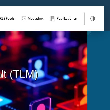
RSS Feeds
Mediathek
Publikationen