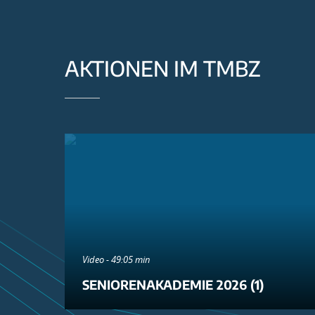
AKTIONEN IM TMBZ
Video - 49:05 min
SENIORENAKADEMIE 2026 (1)