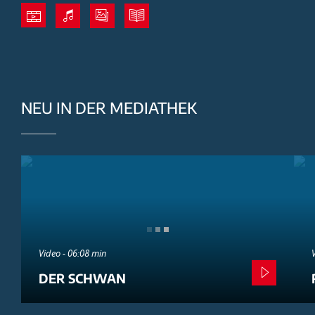
NEU IN DER MEDIATHEK
Video - 06:08 min
DER SCHWAN