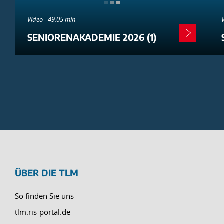
Video - 49:05 min
SENIORENAKADEMIE 2026 (1)
ÜBER DIE TLM
So finden Sie uns
tlm.ris-portal.de