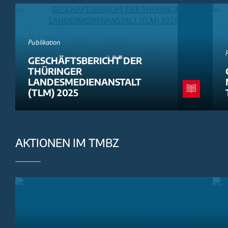
Publikation
GESCHÄFTSBERICHT DER
THÜRINGER
LANDESMEDIENANSTALT
(TLM) 2025
AKTIONEN IM TMBZ