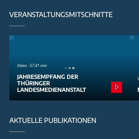
VERANSTALTUNGSMITSCHNITTE
Video - 57:41 min
JAHRESEMPFANG DER
THÜRINGER
LANDESMEDIENANSTALT
AKTUELLE PUBLIKATIONEN