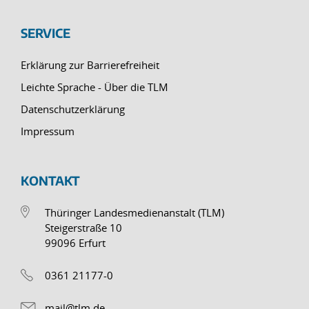
SERVICE
Erklärung zur Barrierefreiheit
Leichte Sprache - Über die TLM
Datenschutzerklärung
Impressum
KONTAKT
Thüringer Landesmedienanstalt (TLM)
Steigerstraße 10
99096 Erfurt
0361 21177-0
mail@tlm.de