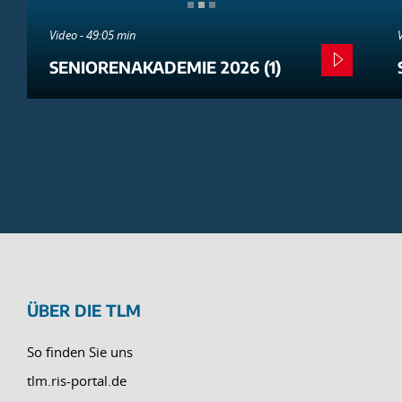
Video - 49:05 min
SENIORENAKADEMIE 2026 (1)
ÜBER DIE TLM
So finden Sie uns
tlm.ris-portal.de