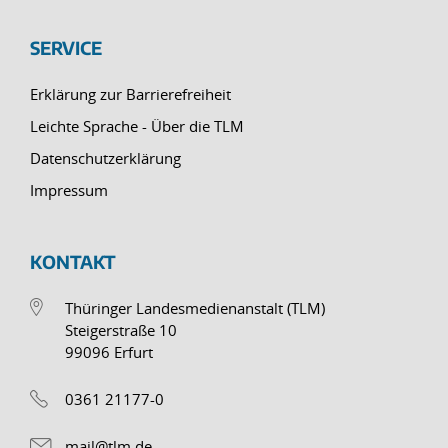
SERVICE
Erklärung zur Barrierefreiheit
Leichte Sprache - Über die TLM
Datenschutzerklärung
Impressum
KONTAKT
Thüringer Landesmedienanstalt (TLM)
Steigerstraße 10
99096 Erfurt
0361 21177-0
mail@tlm.de