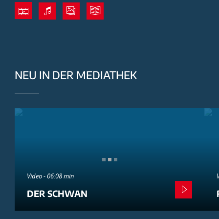
NEU IN DER MEDIATHEK
Video - 06:08 min
DER SCHWAN