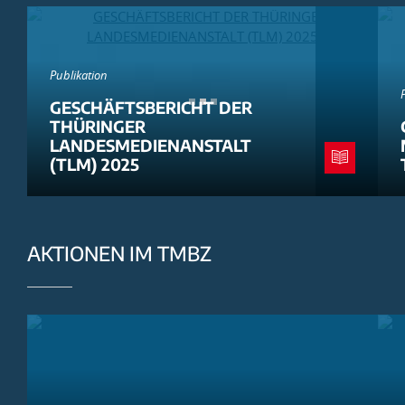
Publikation
GESCHÄFTSBERICHT DER
THÜRINGER
LANDESMEDIENANSTALT
(TLM) 2025
AKTIONEN IM TMBZ