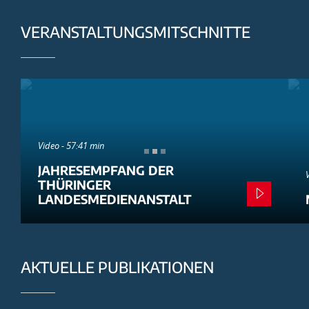
VERANSTALTUNGSMITSCHNITTE
Video - 57:41 min
JAHRESEMPFANG DER
THÜRINGER
LANDESMEDIENANSTALT
AKTUELLE PUBLIKATIONEN