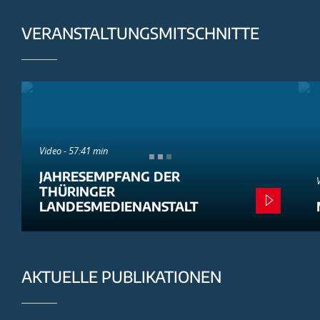
VERANSTALTUNGSMITSCHNITTE
Video - 57:41 min
JAHRESEMPFANG DER
THÜRINGER
LANDESMEDIENANSTALT
AKTUELLE PUBLIKATIONEN