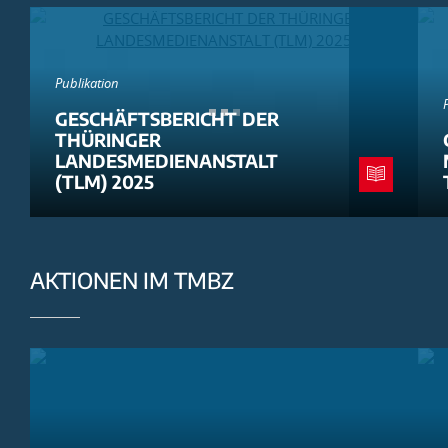
Publikation
GESCHÄFTSBERICHT DER
THÜRINGER
LANDESMEDIENANSTALT
(TLM) 2025
AKTIONEN IM TMBZ