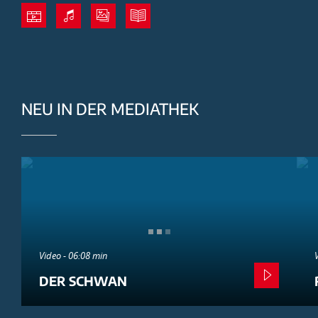
NEU IN DER MEDIATHEK
Video - 06:08 min
DER SCHWAN