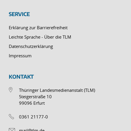
SERVICE
Erklärung zur Barrierefreiheit
Leichte Sprache - Über die TLM
Datenschutzerklärung
Impressum
KONTAKT
Thüringer Landesmedienanstalt (TLM)
Steigerstraße 10
99096 Erfurt
0361 21177-0
mail@tlm.de