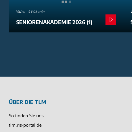
Video - 49:05 min
SENIORENAKADEMIE 2026 (1)
ÜBER DIE TLM
So finden Sie uns
tlm.ris-portal.de