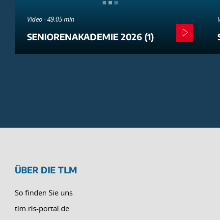
Video - 49:05 min
SENIORENAKADEMIE 2026 (1)
ÜBER DIE TLM
So finden Sie uns
tlm.ris-portal.de