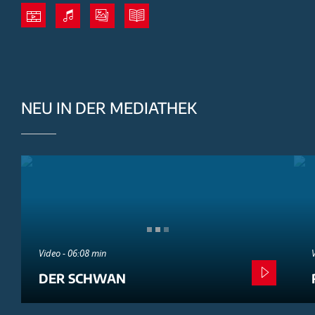
NEU IN DER MEDIATHEK
Video - 06:08 min
DER SCHWAN