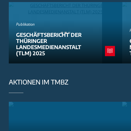
Publikation
GESCHÄFTSBERICHT DER
THÜRINGER
LANDESMEDIENANSTALT
(TLM) 2025
AKTIONEN IM TMBZ