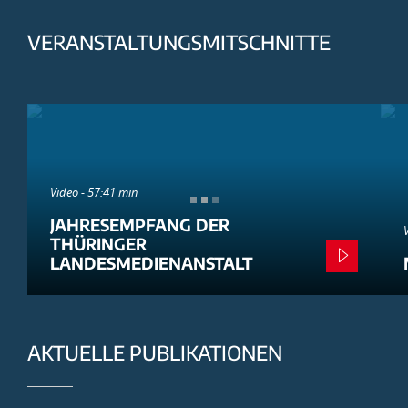
VERANSTALTUNGSMITSCHNITTE
Video - 57:41 min
JAHRESEMPFANG DER
THÜRINGER
LANDESMEDIENANSTALT
AKTUELLE PUBLIKATIONEN