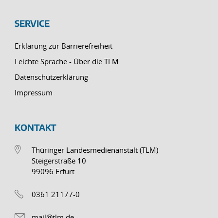
SERVICE
Erklärung zur Barrierefreiheit
Leichte Sprache - Über die TLM
Datenschutzerklärung
Impressum
KONTAKT
Thüringer Landesmedienanstalt (TLM)
Steigerstraße 10
99096 Erfurt
0361 21177-0
mail@tlm.de