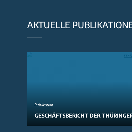
AKTUELLE PUBLIKATION
Publikation
GESCHÄFTSBERICHT DER THÜRINGER