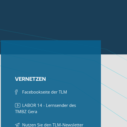
VERNETZEN
Facebookseite der TLM
LABOR 14 - Lernsender des
TMBZ Gera
Nutzen Sie den TLM-Newsletter