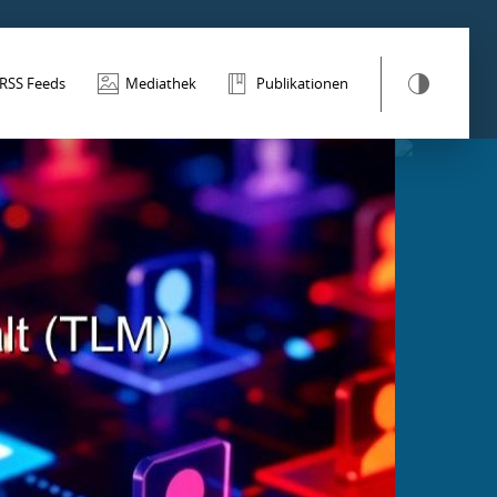
RSS Feeds
Mediathek
Publikationen