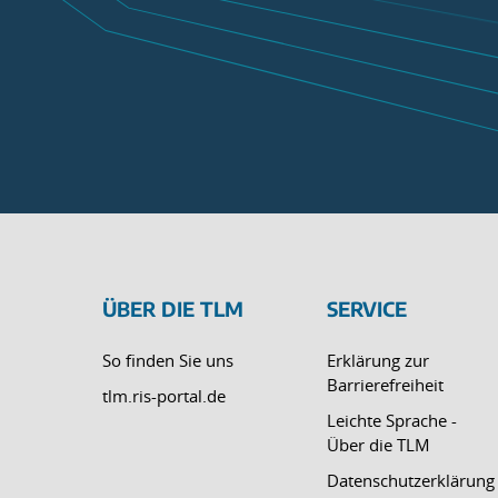
ÜBER DIE TLM
SERVICE
So finden Sie uns
Erklärung zur
Barrierefreiheit
tlm.ris-portal.de
Leichte Sprache -
Über die TLM
Datenschutzerklärung