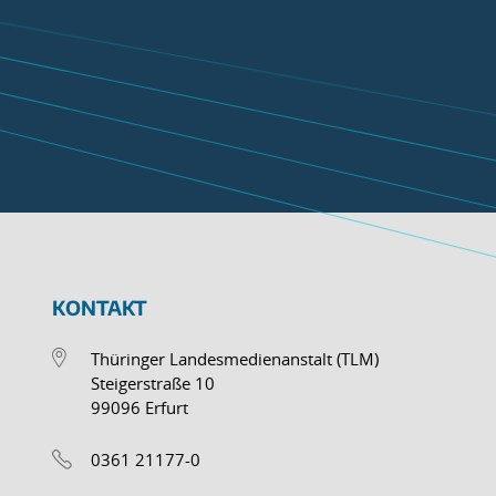
KONTAKT
Thüringer Landesmedienanstalt (TLM)
Steigerstraße 10
99096 Erfurt
0361 21177-0