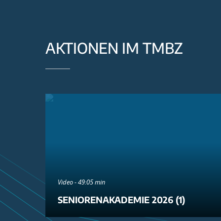
AKTIONEN IM TMBZ
Video - 49:05 min
SENIORENAKADEMIE 2026 (1)