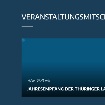
VERANSTALTUNGSMITSC
Video - 57:41 min
JAHRESEMPFANG DER THÜRINGER L