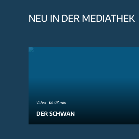
NEU IN DER MEDIATHEK
Video - 06:08 min
DER SCHWAN