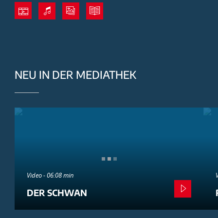
NEU IN DER MEDIATHEK
Video - 06:08 min
DER SCHWAN