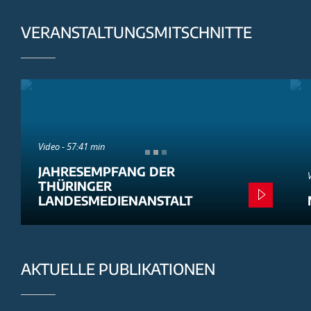
VERANSTALTUNGSMITSCHNITTE
Video - 57:41 min
JAHRESEMPFANG DER
THÜRINGER
LANDESMEDIENANSTALT
AKTUELLE PUBLIKATIONEN