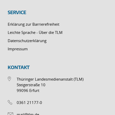
SERVICE
Erklärung zur Barrierefreiheit
Leichte Sprache - Über die TLM
Datenschutzerklärung
Impressum
KONTAKT
Thüringer Landesmedienanstalt (TLM)
Steigerstraße 10
99096 Erfurt
0361 21177-0
mail@tlm.de