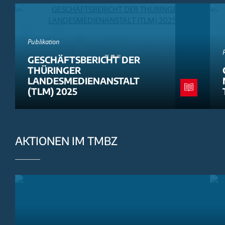
Publikation
GESCHÄFTSBERICHT DER
THÜRINGER
LANDESMEDIENANSTALT
(TLM) 2025
AKTIONEN IM TMBZ