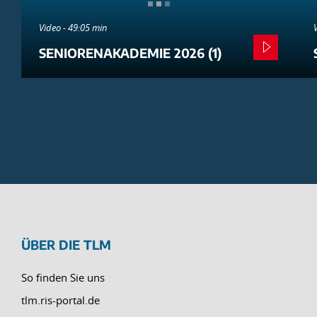
Video - 49:05 min
SENIORENAKADEMIE 2026 (1)
ÜBER DIE TLM
So finden Sie uns
tlm.ris-portal.de