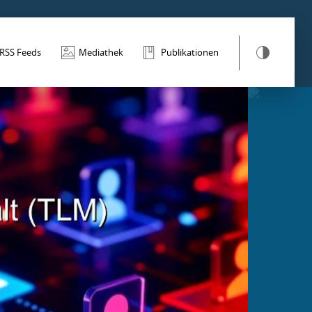
RSS Feeds
Mediathek
Publikationen