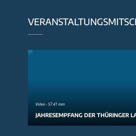
VERANSTALTUNGSMITSC
Video - 57:41 min
JAHRESEMPFANG DER THÜRINGER L