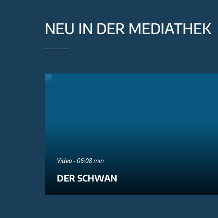
NEU IN DER MEDIATHEK
Video - 06:08 min
DER SCHWAN