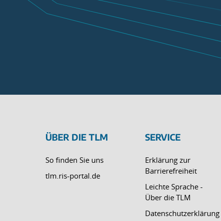
ÜBER DIE TLM
SERVICE
So finden Sie uns
Erklärung zur
Barrierefreiheit
tlm.ris-portal.de
Leichte Sprache -
Über die TLM
Datenschutzerklärung