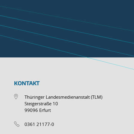
KONTAKT
Thüringer Landesmedienanstalt (TLM)
Steigerstraße 10
99096 Erfurt
0361 21177-0