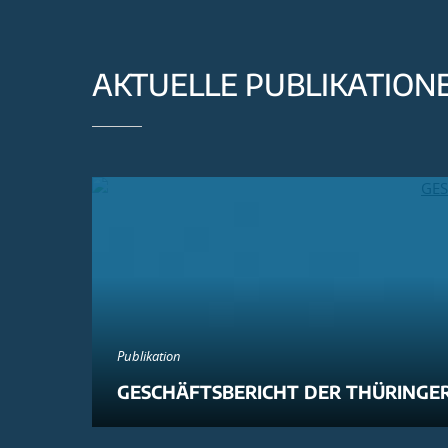
AKTUELLE PUBLIKATION
Publikation
GESCHÄFTSBERICHT DER THÜRINGER