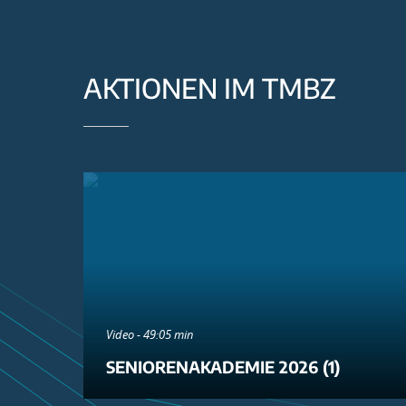
AKTIONEN IM TMBZ
Video - 49:05 min
SENIORENAKADEMIE 2026 (1)