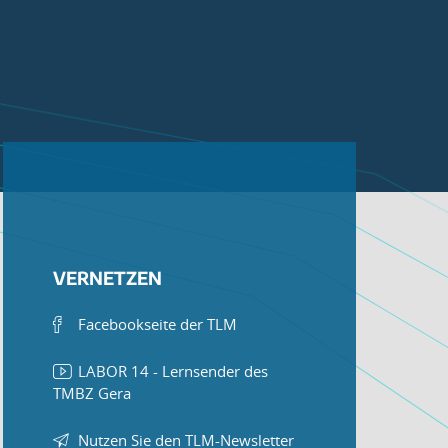
VERNETZEN
Facebookseite der TLM
LABOR 14 - Lernsender des
TMBZ Gera
Nutzen Sie den TLM-Newsletter