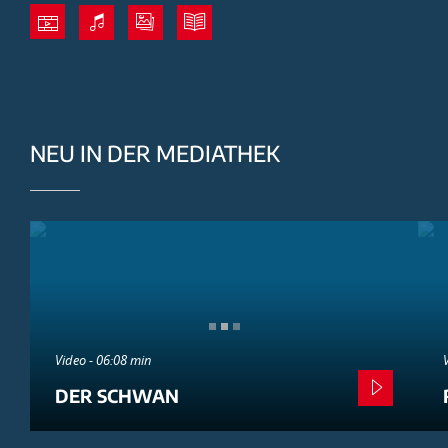
NEU IN DER MEDIATHEK
Video - 06:08 min
DER SCHWAN