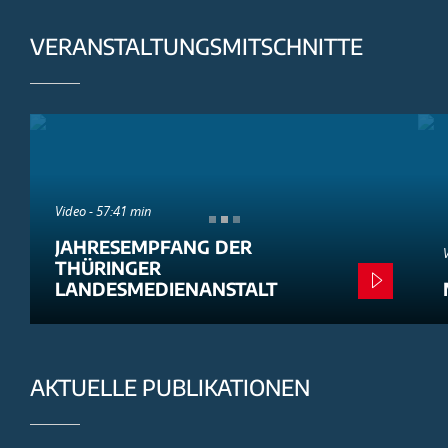
VERANSTALTUNGSMITSCHNITTE
Video - 57:41 min
JAHRESEMPFANG DER
THÜRINGER
LANDESMEDIENANSTALT
AKTUELLE PUBLIKATIONEN