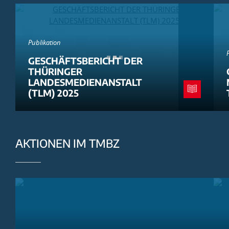
Publikation
GESCHÄFTSBERICHT DER
THÜRINGER
LANDESMEDIENANSTALT
(TLM) 2025
AKTIONEN IM TMBZ