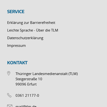
SERVICE
Erklärung zur Barrierefreiheit
Leichte Sprache - Über die TLM
Datenschutzerklärung
Impressum
KONTAKT
Thüringer Landesmedienanstalt (TLM)
Steigerstraße 10
99096 Erfurt
0361 21177-0
mail@tlm.de