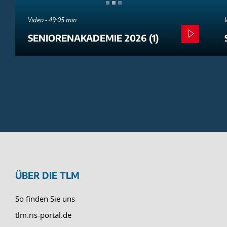
Video - 49:05 min
SENIORENAKADEMIE 2026 (1)
ÜBER DIE TLM
So finden Sie uns
tlm.ris-portal.de