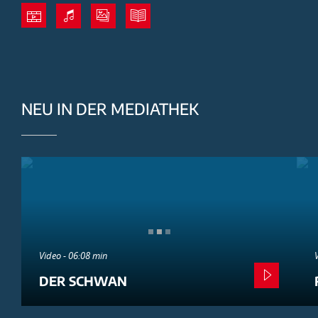
NEU IN DER MEDIATHEK
Video - 06:08 min
DER SCHWAN