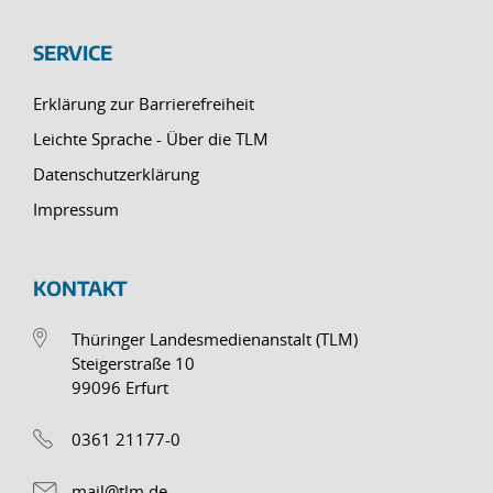
SERVICE
Erklärung zur Barrierefreiheit
Leichte Sprache - Über die TLM
Datenschutzerklärung
Impressum
KONTAKT
Thüringer Landesmedienanstalt (TLM)
Steigerstraße 10
99096 Erfurt
0361 21177-0
mail@tlm.de