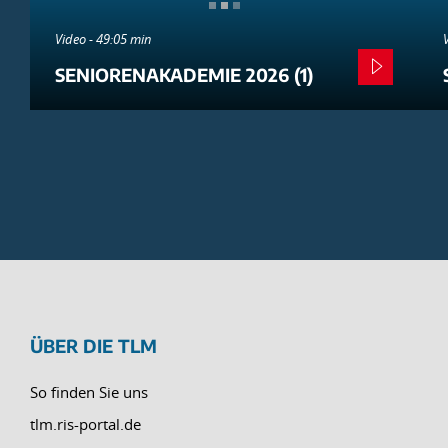
Video - 49:05 min
SENIORENAKADEMIE 2026 (1)
ÜBER DIE TLM
So finden Sie uns
tlm.ris-portal.de