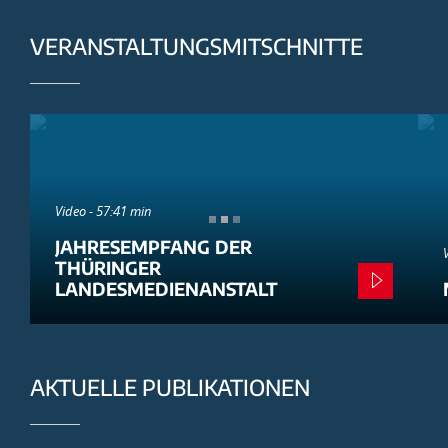
VERANSTALTUNGSMITSCHNITTE
Video - 57:41 min
JAHRESEMPFANG DER
THÜRINGER
LANDESMEDIENANSTALT
AKTUELLE PUBLIKATIONEN