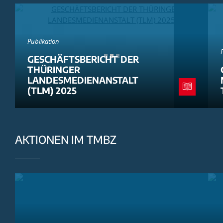
Publikation
GESCHÄFTSBERICHT DER
THÜRINGER
LANDESMEDIENANSTALT
(TLM) 2025
AKTIONEN IM TMBZ